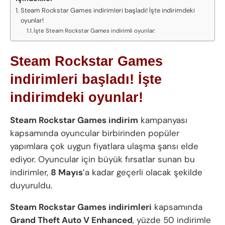
Steam Rockstar Games indirimleri başladı! İşte indirimdeki
oyunlar!
İşte Steam Rockstar Games indirimli oyunlar:
Steam Rockstar Games
indirimleri başladı! İşte
indirimdeki oyunlar!
Steam Rockstar Games indirim
kampanyası
kapsamında oyuncular birbirinden popüler
yapımlara çok uygun fiyatlara ulaşma şansı elde
ediyor. Oyuncular için büyük fırsatlar sunan bu
indirimler,
8 Mayıs
’a kadar geçerli olacak şekilde
duyuruldu.
Steam Rockstar Games indirimleri
kapsamında
Grand Theft Auto V Enhanced
, yüzde 50 indirimle