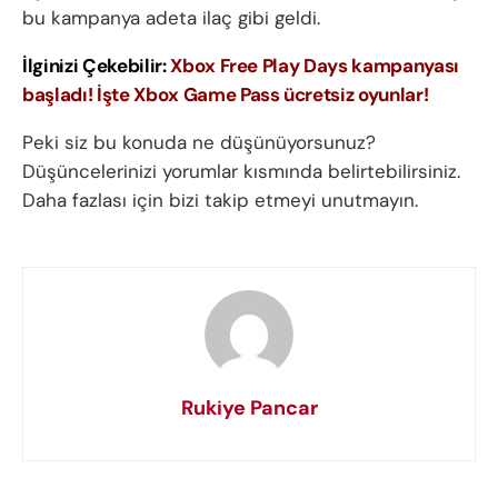
bu kampanya adeta ilaç gibi geldi.
İlginizi Çekebilir:
Xbox Free Play Days kampanyası
başladı! İşte Xbox Game Pass ücretsiz oyunlar!
Peki siz bu konuda ne düşünüyorsunuz?
Düşüncelerinizi yorumlar kısmında belirtebilirsiniz.
Daha fazlası için bizi takip etmeyi unutmayın.
Rukiye Pancar