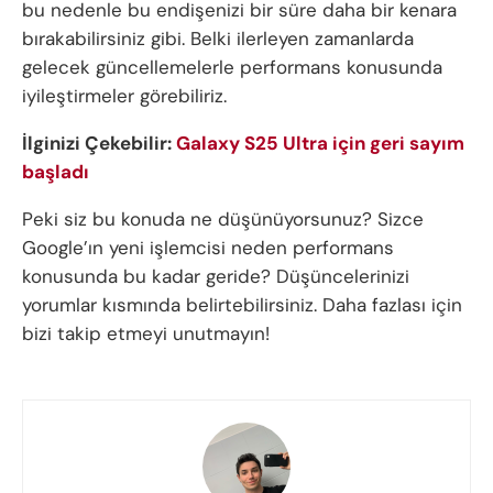
bu nedenle bu endişenizi bir süre daha bir kenara
bırakabilirsiniz gibi. Belki ilerleyen zamanlarda
gelecek güncellemelerle performans konusunda
iyileştirmeler görebiliriz.
İlginizi Çekebilir:
Galaxy S25 Ultra için geri sayım
başladı
Peki siz bu konuda ne düşünüyorsunuz? Sizce
Google’ın yeni işlemcisi neden performans
konusunda bu kadar geride? Düşüncelerinizi
yorumlar kısmında belirtebilirsiniz. Daha fazlası için
bizi takip etmeyi unutmayın!