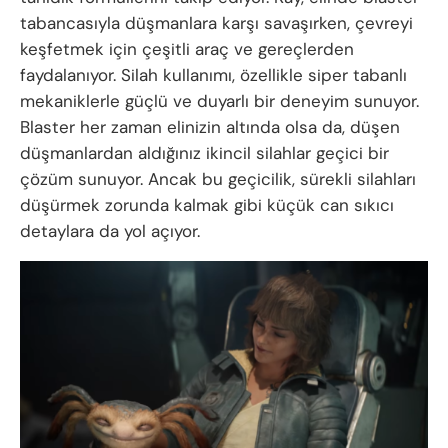
tabancasıyla düşmanlara karşı savaşırken, çevreyi
keşfetmek için çeşitli araç ve gereçlerden
faydalanıyor. Silah kullanımı, özellikle siper tabanlı
mekaniklerle güçlü ve duyarlı bir deneyim sunuyor.
Blaster her zaman elinizin altında olsa da, düşen
düşmanlardan aldığınız ikincil silahlar geçici bir
çözüm sunuyor. Ancak bu geçicilik, sürekli silahları
düşürmek zorunda kalmak gibi küçük can sıkıcı
detaylara da yol açıyor.