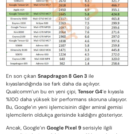
En son çıkan
Snapdragon 8 Gen 3
ile
kıyaslandığında ise fark daha da açılıyor.
Qualcomm’un bu en yeni çipi,
Tensor G4
‘e kıyasla
%100 daha yüksek bir performans skoruna ulaşıyor.
Bu, Google’ın yeni işlemcisinin diğer amiral gemisi
işlemcilerin oldukça gerisinde kaldığını gösteriyor.
Ancak, Google’ın
Google Pixel 9
serisiyle ilgili