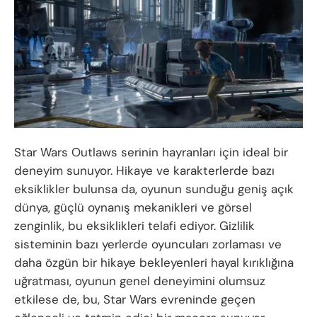
Star Wars Outlaws serinin hayranları için ideal bir
deneyim sunuyor. Hikaye ve karakterlerde bazı
eksiklikler bulunsa da, oyunun sunduğu geniş açık
dünya, güçlü oynanış mekanikleri ve görsel
zenginlik, bu eksiklikleri telafi ediyor. Gizlilik
sisteminin bazı yerlerde oyuncuları zorlaması ve
daha özgün bir hikaye bekleyenleri hayal kırıklığına
uğratması, oyunun genel deneyimini olumsuz
etkilese de, bu, Star Wars evreninde geçen