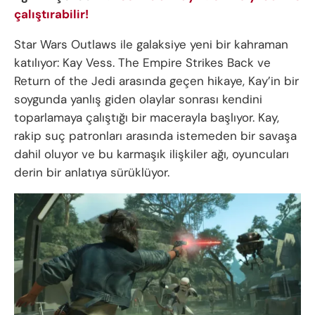
çalıştırabilir!
Star Wars Outlaws ile galaksiye yeni bir kahraman
katılıyor: Kay Vess. The Empire Strikes Back ve
Return of the Jedi arasında geçen hikaye, Kay’in bir
soygunda yanlış giden olaylar sonrası kendini
toparlamaya çalıştığı bir macerayla başlıyor. Kay,
rakip suç patronları arasında istemeden bir savaşa
dahil oluyor ve bu karmaşık ilişkiler ağı, oyuncuları
derin bir anlatıya sürüklüyor.