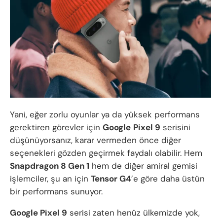
Yani, eğer zorlu oyunlar ya da yüksek performans
gerektiren görevler için
Google
Pixel 9
serisini
düşünüyorsanız, karar vermeden önce diğer
seçenekleri gözden geçirmek faydalı olabilir. Hem
Snapdragon 8 Gen 1
hem de diğer amiral gemisi
işlemciler, şu an için
Tensor G4
’e göre daha üstün
bir performans sunuyor.
Google Pixel 9
serisi zaten henüz ülkemizde yok,