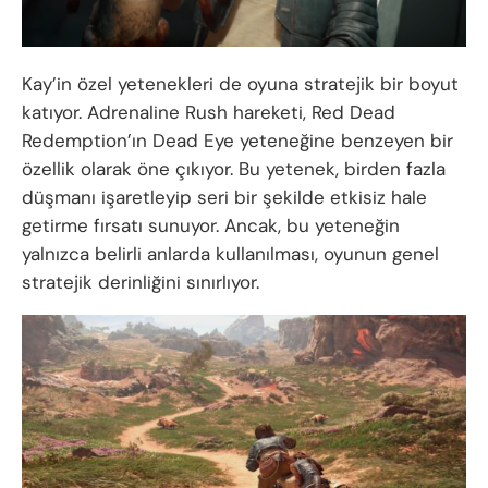
Kay’in özel yetenekleri de oyuna stratejik bir boyut
katıyor. Adrenaline Rush hareketi, Red Dead
Redemption’ın Dead Eye yeteneğine benzeyen bir
özellik olarak öne çıkıyor. Bu yetenek, birden fazla
düşmanı işaretleyip seri bir şekilde etkisiz hale
getirme fırsatı sunuyor. Ancak, bu yeteneğin
yalnızca belirli anlarda kullanılması, oyunun genel
stratejik derinliğini sınırlıyor.