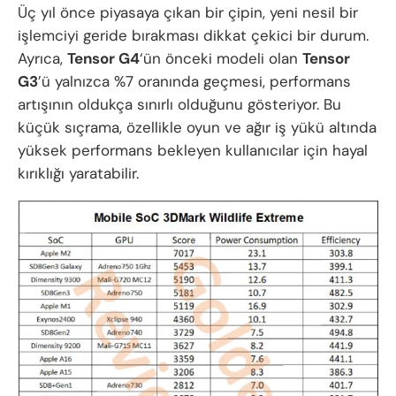
Üç yıl önce piyasaya çıkan bir çipin, yeni nesil bir
işlemciyi geride bırakması dikkat çekici bir durum.
Ayrıca,
Tensor G4
‘ün önceki modeli olan
Tensor
G3
’ü yalnızca %7 oranında geçmesi, performans
artışının oldukça sınırlı olduğunu gösteriyor. Bu
küçük sıçrama, özellikle oyun ve ağır iş yükü altında
yüksek performans bekleyen kullanıcılar için hayal
kırıklığı yaratabilir.