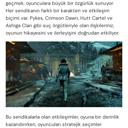
geçmek, oyunculara büyük bir özgürlük sunuyor.
Her sendikanın farklı bir karakteri ve etkileşim
biçimi var. Pykes, Crimson Dawn, Hutt Cartel ve
Ashiga Clan gibi suç örgütleriyle olan ilişkileriniz,
oyunun hikayesini ve ilerleyişini doğrudan etkiliyor.
Bu sendikalarla olan etkileşimler, oyuna bir derinlik
kazandırırken, oyuncuları stratejik seçimler