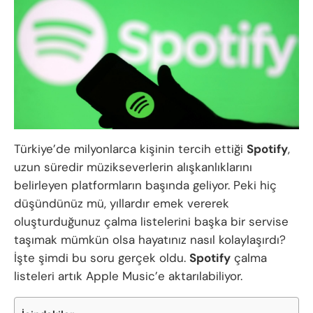
Türkiye’de milyonlarca kişinin tercih ettiği
Spotify
,
uzun süredir müzikseverlerin alışkanlıklarını
belirleyen platformların başında geliyor. Peki hiç
düşündünüz mü, yıllardır emek vererek
oluşturduğunuz çalma listelerini başka bir servise
taşımak mümkün olsa hayatınız nasıl kolaylaşırdı?
İşte şimdi bu soru gerçek oldu.
Spotify
çalma
listeleri artık Apple Music’e aktarılabiliyor.