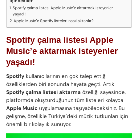
İçindekiler
Spotify çalma listesi Apple Music’e aktarmak isteyenler
yaşadı!
Apple Music’e Spotify listeleri nasıl aktarılır?
Spotify çalma listesi Apple
Music’e aktarmak isteyenler
yaşadı!
Spotify
kullanıcılarının en çok talep ettiği
özelliklerden biri sonunda hayata geçti. Artık
Spotify çalma listesi aktarma
özelliği sayesinde,
platformda oluşturduğunuz tüm listeleri kolayca
Apple Music
uygulamasına taşıyabileceksiniz. Bu
gelişme, özellikle Türkiye’deki müzik tutkunları için
önemli bir kolaylık sunuyor.