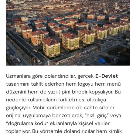
Uzmanlara göre dolandırıcılar, gerçek
E-Devlet
tasarımını taklit ederken hem logoyu hem menü
düzenini hem de yazı tipini birebir kopyalıyor. Bu
nedenle kullanıcıların fark etmesi oldukça
güçleşiyor. Mobil sürümlerde de sahte siteler
orijinal uygulamaya benzetilerek, “hızlı giriş” veya
“doğrulama kodu” ekranlarıyla kişisel veriler
toplanıyor. Bu yöntemle dolandırıcılar hem kimlik