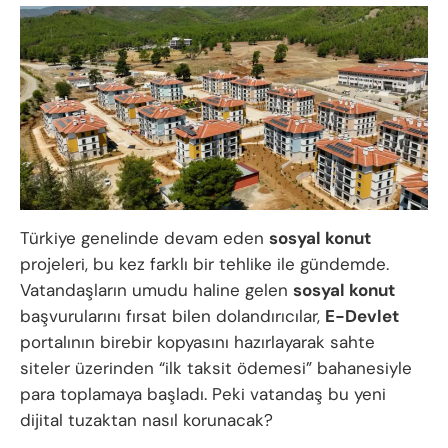
Türkiye genelinde devam eden
sosyal konut
projeleri, bu kez farklı bir tehlike ile gündemde.
Vatandaşların umudu haline gelen
sosyal konut
başvurularını fırsat bilen dolandırıcılar,
E-Devlet
portalının birebir kopyasını hazırlayarak sahte
siteler üzerinden “ilk taksit ödemesi” bahanesiyle
para toplamaya başladı. Peki vatandaş bu yeni
dijital tuzaktan nasıl korunacak?