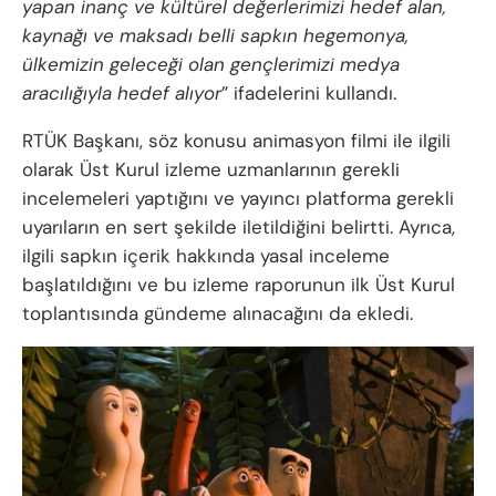
yapan inanç ve kültürel değerlerimizi hedef alan,
kaynağı ve maksadı belli sapkın hegemonya,
ülkemizin geleceği olan gençlerimizi medya
aracılığıyla hedef alıyor
” ifadelerini kullandı.
RTÜK Başkanı, söz konusu animasyon filmi ile ilgili
olarak Üst Kurul izleme uzmanlarının gerekli
incelemeleri yaptığını ve yayıncı platforma gerekli
uyarıların en sert şekilde iletildiğini belirtti. Ayrıca,
ilgili sapkın içerik hakkında yasal inceleme
başlatıldığını ve bu izleme raporunun ilk Üst Kurul
toplantısında gündeme alınacağını da ekledi.