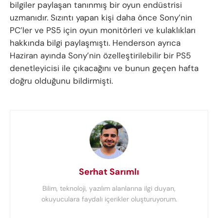
bilgiler paylaşan tanınmış bir oyun endüstrisi
uzmanıdır. Sızıntı yapan kişi daha önce Sony’nin
PC’ler ve PS5 için oyun monitörleri ve kulaklıkları
hakkında bilgi paylaşmıştı. Henderson ayrıca
Haziran ayında Sony’nin özelleştirilebilir bir PS5
denetleyicisi ile çıkacağını ve bunun geçen hafta
doğru olduğunu bildirmişti.
Serhat Sarımlı
Bilim, teknoloji, yazılım alanlarına ilgi duyan,
okuyuculara faydalı içerikler oluşturuyorum.