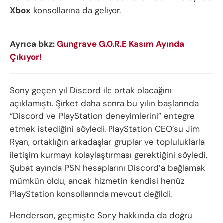
Xbox
konsollarına da geliyor.
Ayrıca bkz:
Gungrave G.O.R.E Kasım Ayında
Çıkıyor!
Sony geçen yıl Discord ile ortak olacağını
açıklamıştı. Şirket daha sonra bu yılın başlarında
“Discord ve PlayStation deneyimlerini” entegre
etmek istediğini söyledi. PlayStation CEO’su Jim
Ryan, ortaklığın arkadaşlar, gruplar ve topluluklarla
iletişim kurmayı kolaylaştırması gerektiğini söyledi.
Şubat ayında PSN hesaplarını Discord’a bağlamak
mümkün oldu, ancak hizmetin kendisi henüz
PlayStation konsollarında mevcut değildi.
Henderson, geçmişte Sony hakkında da doğru