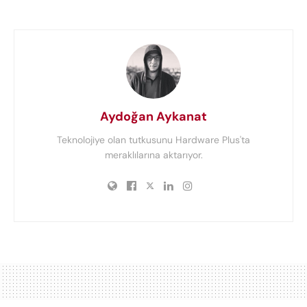
Aydoğan Aykanat
Teknolojiye olan tutkusunu Hardware Plus'ta
meraklılarına aktarıyor.