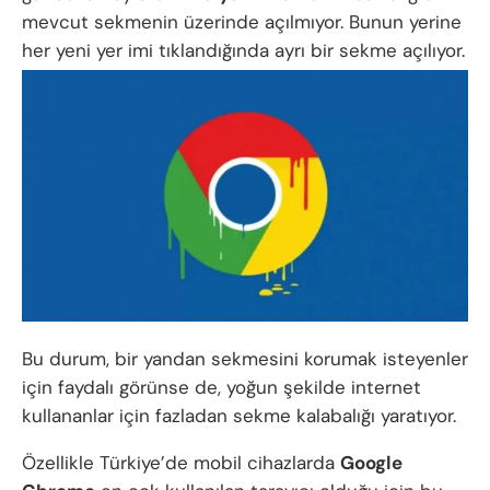
mevcut sekmenin üzerinde açılmıyor. Bunun yerine
her yeni yer imi tıklandığında ayrı bir sekme açılıyor.
Bu durum, bir yandan sekmesini korumak isteyenler
için faydalı görünse de, yoğun şekilde internet
kullananlar için fazladan sekme kalabalığı yaratıyor.
Özellikle Türkiye’de mobil cihazlarda
Google