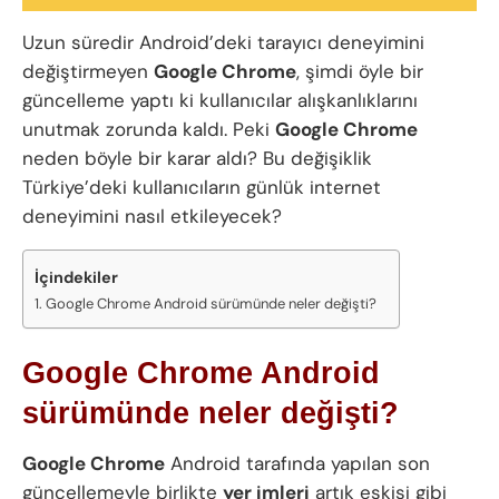
Uzun süredir Android’deki tarayıcı deneyimini
değiştirmeyen
Google Chrome
, şimdi öyle bir
güncelleme yaptı ki kullanıcılar alışkanlıklarını
unutmak zorunda kaldı. Peki
Google Chrome
neden böyle bir karar aldı? Bu değişiklik
Türkiye’deki kullanıcıların günlük internet
deneyimini nasıl etkileyecek?
İçindekiler
Google Chrome Android sürümünde neler değişti?
Google Chrome Android
sürümünde neler değişti?
Google Chrome
Android tarafında yapılan son
güncellemeyle birlikte
yer imleri
artık eskisi gibi