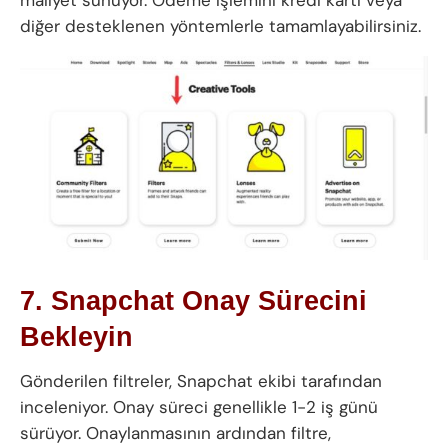
diğer desteklenen yöntemlerle tamamlayabilirsiniz.
7. Snapchat Onay Sürecini
Bekleyin
Gönderilen filtreler, Snapchat ekibi tarafından
inceleniyor. Onay süreci genellikle 1-2 iş günü
sürüyor. Onaylanmasının ardından filtre,