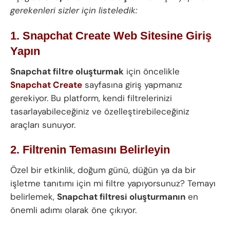
gerekenleri sizler için listeledik:
1. Snapchat Create Web Sitesine Giriş
Yapın
Snapchat filtre oluşturmak
için öncelikle
Snapchat Create
sayfasına giriş yapmanız
gerekiyor. Bu platform, kendi filtrelerinizi
tasarlayabileceğiniz ve özelleştirebileceğiniz
araçları sunuyor.
2. Filtrenin Temasını Belirleyin
Özel bir etkinlik, doğum günü, düğün ya da bir
işletme tanıtımı için mi filtre yapıyorsunuz? Temayı
belirlemek,
Snapchat filtresi oluşturmanın
en
önemli adımı olarak öne çıkıyor.