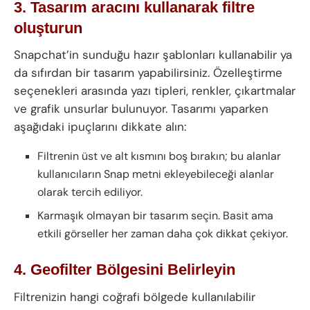
3. Tasarım aracını kullanarak filtre
oluşturun
Snapchat’in sunduğu hazır şablonları kullanabilir ya
da sıfırdan bir tasarım yapabilirsiniz. Özelleştirme
seçenekleri arasında yazı tipleri, renkler, çıkartmalar
ve grafik unsurlar bulunuyor. Tasarımı yaparken
aşağıdaki ipuçlarını dikkate alın:
Filtrenin üst ve alt kısmını boş bırakın; bu alanlar
kullanıcıların Snap metni ekleyebileceği alanlar
olarak tercih ediliyor.
Karmaşık olmayan bir tasarım seçin. Basit ama
etkili görseller her zaman daha çok dikkat çekiyor.
4. Geofilter Bölgesini Belirleyin
Filtrenizin hangi coğrafi bölgede kullanılabilir