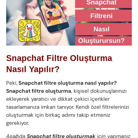
Snapchat Filtre Oluşturma
Nasıl Yapılır?
Peki,
Snapchat filtre oluşturma nasıl yapılır?
Snapchat filtre oluşturma
, kişisel dokunuşlarınızı
ekleyerek yaratıcı ve dikkat çekici içerikler
tasarlamanıza imkan tanıyor. Kendi özel filtrelerinizi
oluşturmak için birkaç adımı takip etmeniz
gerekiyor.
Aşağıda
Snapchat filtre oluşturmak
için yapmanız