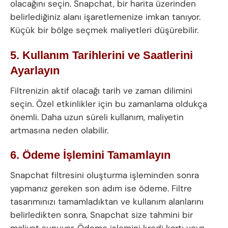
olacağını seçin. Snapchat, bir harita üzerinden
belirlediğiniz alanı işaretlemenize imkan tanıyor.
Küçük bir bölge seçmek maliyetleri düşürebilir.
5. Kullanım Tarihlerini ve Saatlerini
Ayarlayın
Filtrenizin aktif olacağı tarih ve zaman dilimini
seçin. Özel etkinlikler için bu zamanlama oldukça
önemli. Daha uzun süreli kullanım, maliyetin
artmasına neden olabilir.
6. Ödeme İşlemini Tamamlayın
Snapchat filtresini oluşturma işleminden sonra
yapmanız gereken son adım ise ödeme. Filtre
tasarımınızı tamamladıktan ve kullanım alanlarını
belirledikten sonra, Snapchat size tahmini bir
maliyet sunuyor. Ödeme işlemini kredi kartı veya