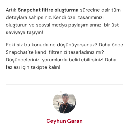
Artık
Snapchat filtre oluşturma
sürecine dair tüm
detaylara sahipsiniz. Kendi özel tasarımınızı
oluşturun ve sosyal medya paylaşımlarınızı bir üst
seviyeye taşıyın!
Peki siz bu konuda ne düşünüyorsunuz? Daha önce
Snapchat’te kendi filtrenizi tasarladınız mı?
Düşüncelerinizi yorumlarda belirtebilirsiniz! Daha
fazlası için takipte kalın!
Ceyhun Garan