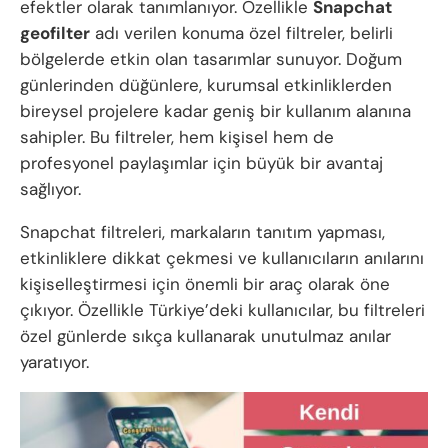
efektler olarak tanımlanıyor. Özellikle
Snapchat
geofilter
adı verilen konuma özel filtreler, belirli
bölgelerde etkin olan tasarımlar sunuyor. Doğum
günlerinden düğünlere, kurumsal etkinliklerden
bireysel projelere kadar geniş bir kullanım alanına
sahipler. Bu filtreler, hem kişisel hem de
profesyonel paylaşımlar için büyük bir avantaj
sağlıyor.
Snapchat filtreleri, markaların tanıtım yapması,
etkinliklere dikkat çekmesi ve kullanıcıların anılarını
kişiselleştirmesi için önemli bir araç olarak öne
çıkıyor. Özellikle Türkiye’deki kullanıcılar, bu filtreleri
özel günlerde sıkça kullanarak unutulmaz anılar
yaratıyor.