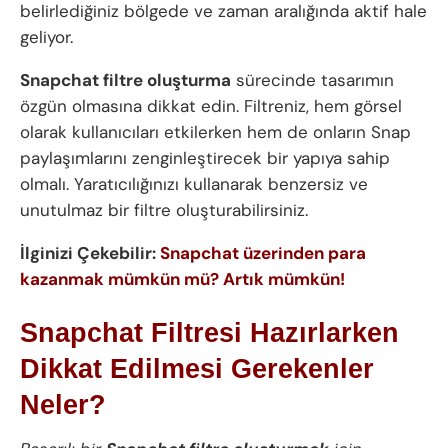
belirlediğiniz bölgede ve zaman aralığında aktif hale
geliyor.
Snapchat filtre oluşturma
sürecinde tasarımın
özgün olmasına dikkat edin. Filtreniz, hem görsel
olarak kullanıcıları etkilerken hem de onların Snap
paylaşımlarını zenginleştirecek bir yapıya sahip
olmalı. Yaratıcılığınızı kullanarak benzersiz ve
unutulmaz bir filtre oluşturabilirsiniz.
İlginizi Çekebilir:
Snapchat üzerinden para
kazanmak mümkün mü? Artık mümkün!
Snapchat Filtresi Hazırlarken
Dikkat Edilmesi Gerekenler
Neler?