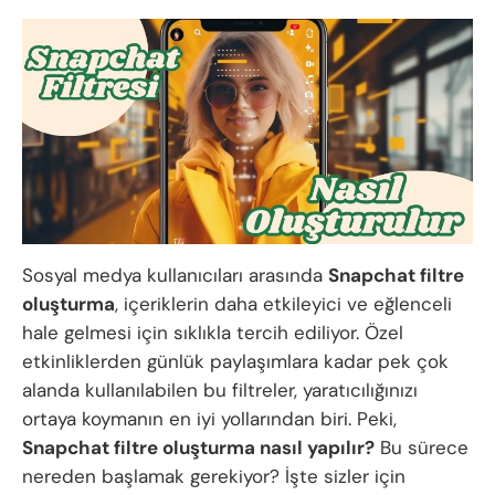
Sosyal medya kullanıcıları arasında
Snapchat filtre
oluşturma
, içeriklerin daha etkileyici ve eğlenceli
hale gelmesi için sıklıkla tercih ediliyor. Özel
etkinliklerden günlük paylaşımlara kadar pek çok
alanda kullanılabilen bu filtreler, yaratıcılığınızı
ortaya koymanın en iyi yollarından biri. Peki,
Snapchat filtre oluşturma nasıl yapılır?
Bu sürece
nereden başlamak gerekiyor? İşte sizler için