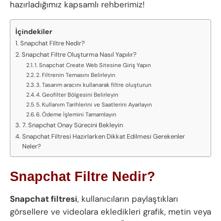
hazırladığımız kapsamlı rehberimiz!
İçindekiler
Snapchat Filtre Nedir?
Snapchat Filtre Oluşturma Nasıl Yapılır?
1. Snapchat Create Web Sitesine Giriş Yapın
2. Filtrenin Temasını Belirleyin
3. Tasarım aracını kullanarak filtre oluşturun
4. Geofilter Bölgesini Belirleyin
5. Kullanım Tarihlerini ve Saatlerini Ayarlayın
6. Ödeme İşlemini Tamamlayın
7. Snapchat Onay Sürecini Bekleyin
Snapchat Filtresi Hazırlarken Dikkat Edilmesi Gerekenler
Neler?
Snapchat Filtre Nedir?
Snapchat filtresi
, kullanıcıların paylaştıkları
görsellere ve videolara ekledikleri grafik, metin veya