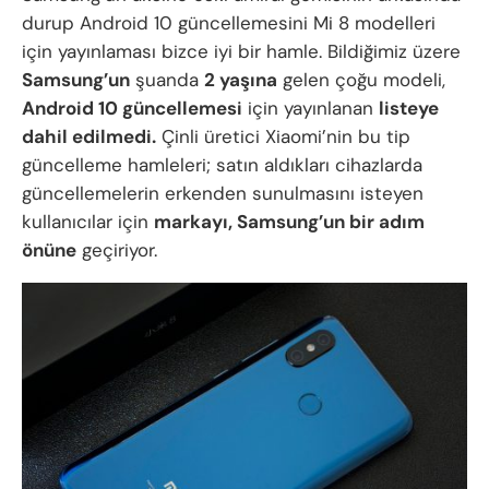
durup Android 10 güncellemesini Mi 8 modelleri
için yayınlaması bizce iyi bir hamle. Bildiğimiz üzere
Samsung’un
şuanda
2 yaşına
gelen çoğu modeli,
Android 10 güncellemesi
için yayınlanan
listeye
dahil edilmedi.
Çinli üretici Xiaomi’nin bu tip
güncelleme hamleleri; satın aldıkları cihazlarda
güncellemelerin erkenden sunulmasını isteyen
kullanıcılar için
markayı, Samsung’un bir adım
önüne
geçiriyor.