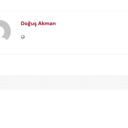
Doğuş Akman