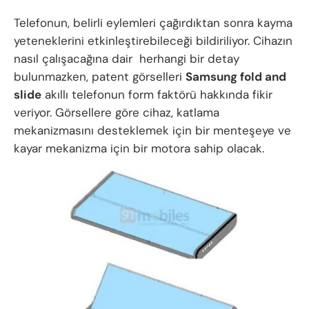
Telefonun, belirli eylemleri çağırdıktan sonra kayma
yeteneklerini etkinleştirebileceği bildiriliyor. Cihazın
nasıl çalışacağına dair herhangi bir detay
bulunmazken, patent görselleri
Samsung fold and
slide
akıllı telefonun form faktörü hakkında fikir
veriyor. Görsellere göre cihaz, katlama
mekanizmasını desteklemek için bir menteşeye ve
kayar mekanizma için bir motora sahip olacak.