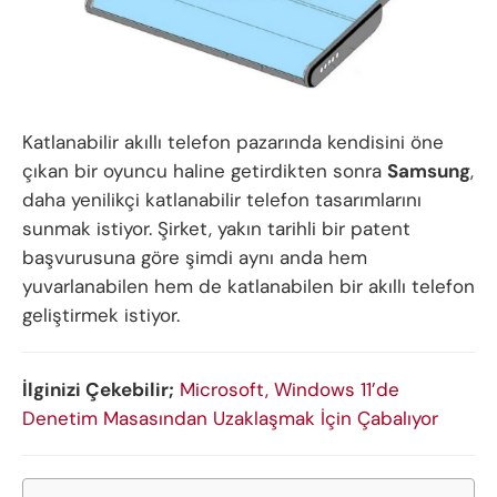
Katlanabilir akıllı telefon pazarında kendisini öne
çıkan bir oyuncu haline getirdikten sonra
Samsung
,
daha yenilikçi katlanabilir telefon tasarımlarını
sunmak istiyor. Şirket, yakın tarihli bir patent
başvurusuna göre şimdi aynı anda hem
yuvarlanabilen hem de katlanabilen bir akıllı telefon
geliştirmek istiyor.
İlginizi Çekebilir;
Microsoft, Windows 11’de
Denetim Masasından Uzaklaşmak İçin Çabalıyor