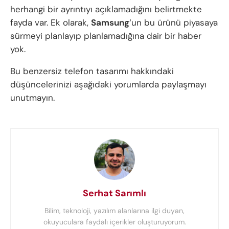
herhangi bir ayrıntıyı açıklamadığını belirtmekte
fayda var. Ek olarak,
Samsung
‘un bu ürünü piyasaya
sürmeyi planlayıp planlamadığına dair bir haber
yok.
Bu benzersiz telefon tasarımı hakkındaki
düşüncelerinizi aşağıdaki yorumlarda paylaşmayı
unutmayın.
Serhat Sarımlı
Bilim, teknoloji, yazılım alanlarına ilgi duyan,
okuyuculara faydalı içerikler oluşturuyorum.