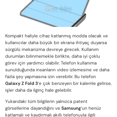
Kompakt haliyle cihaz katlanmış modda olacak ve
kullanıcılar daha büyük bir ekrana ihtiyaç duyarsa
sürgülü mekanizma devreye girecek. Kullanım
durumları bilinmemekle birlikte, daha iyi çoklu
görev için yardımcı olabilir. Telefon kullanıma
sunulduğunda insanların video izlemesine ve daha
fazla şey yapmasına izin verebilir. Bu telefon
Galaxy Z Fold 3
‘e çok benzeyen bir kalemle gelirse,
işler daha da ilginç hale gelebilir.
Yukarıdaki tüm bilgilerin yalnızca patent
görsellerine dayandığını ve
Samsung
‘un henüz
katlamalı ve kaydırmalı akıllı telefonuyla ilgili