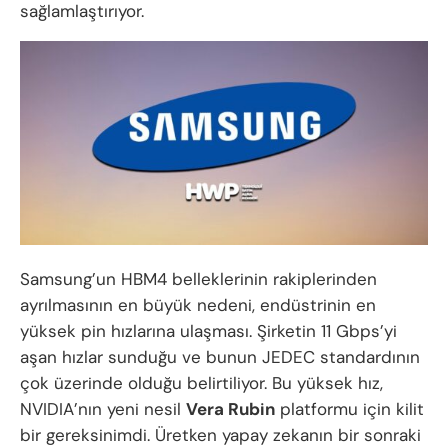
sağlamlaştırıyor.
Samsung’un HBM4 belleklerinin rakiplerinden
ayrılmasının en büyük nedeni, endüstrinin en
yüksek pin hızlarına ulaşması. Şirketin 11 Gbps’yi
aşan hızlar sunduğu ve bunun JEDEC standardının
çok üzerinde olduğu belirtiliyor. Bu yüksek hız,
NVIDIA’nın yeni nesil
Vera Rubin
platformu için kilit
bir gereksinimdi. Üretken yapay zekanın bir sonraki