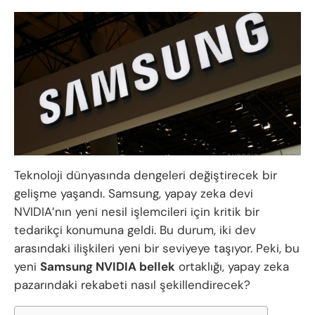
Teknoloji dünyasında dengeleri değiştirecek bir
gelişme yaşandı. Samsung, yapay zeka devi
NVIDIA’nın yeni nesil işlemcileri için kritik bir
tedarikçi konumuna geldi. Bu durum, iki dev
arasındaki ilişkileri yeni bir seviyeye taşıyor. Peki, bu
yeni
Samsung NVIDIA bellek
ortaklığı, yapay zeka
pazarındaki rekabeti nasıl şekillendirecek?