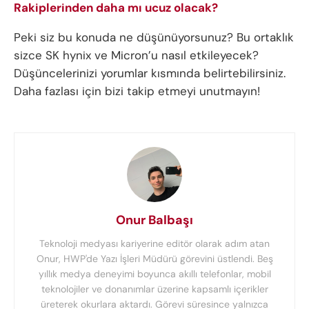
Rakiplerinden daha mı ucuz olacak?
Peki siz bu konuda ne düşünüyorsunuz? Bu ortaklık
sizce SK hynix ve Micron’u nasıl etkileyecek?
Düşüncelerinizi yorumlar kısmında belirtebilirsiniz.
Daha fazlası için bizi takip etmeyi unutmayın!
Onur Balbaşı
Teknoloji medyası kariyerine editör olarak adım atan
Onur, HWP'de Yazı İşleri Müdürü görevini üstlendi. Beş
yıllık medya deneyimi boyunca akıllı telefonlar, mobil
teknolojiler ve donanımlar üzerine kapsamlı içerikler
üreterek okurlara aktardı. Görevi süresince yalnızca