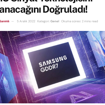
anacağını Doğruladı!
Sarımlı
5 Aralık 2022
Kategori:
Genel
Okuma süresi: 2 mins read