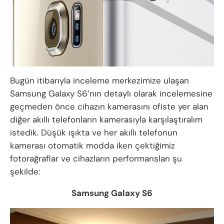
Bugün itibarıyla inceleme merkezimize ulaşan
Samsung Galaxy S6’nın detaylı olarak incelemesine
geçmeden önce cihazın kamerasını ofiste yer alan
diğer akıllı telefonların kamerasıyla karşılaştıralım
istedik. Düşük ışıkta ve her akıllı telefonun
kamerası otomatik modda iken çektiğimiz
fotorağraflar ve cihazların performansları şu
şekilde:
Samsung Galaxy S6