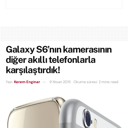
Galaxy S6’nın kamerasının
diğer akıllı telefonlarla
karşılaştırdık!
Yazı:
Kerem Enginar
9 Nisan 2015
Okuma süresi: 2 mins read