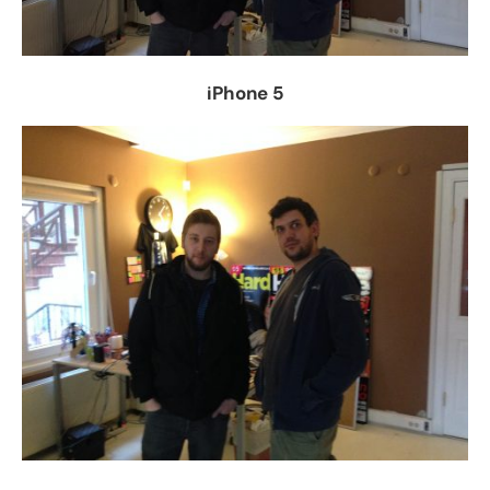
iPhone 5