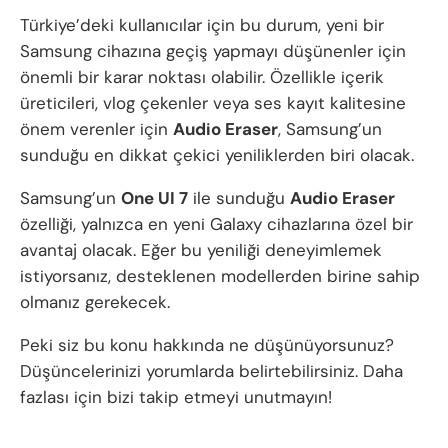
Türkiye’deki kullanıcılar için bu durum, yeni bir
Samsung cihazına geçiş yapmayı düşünenler için
önemli bir karar noktası olabilir. Özellikle içerik
üreticileri, vlog çekenler veya ses kayıt kalitesine
önem verenler için
Audio Eraser
, Samsung’un
sunduğu en dikkat çekici yeniliklerden biri olacak.
Samsung’un
One UI 7
ile sunduğu
Audio Eraser
özelliği, yalnızca en yeni Galaxy cihazlarına özel bir
avantaj olacak. Eğer bu yeniliği deneyimlemek
istiyorsanız, desteklenen modellerden birine sahip
olmanız gerekecek.
Peki siz bu konu hakkında ne düşünüyorsunuz?
Düşüncelerinizi yorumlarda belirtebilirsiniz. Daha
fazlası için bizi takip etmeyi unutmayın!