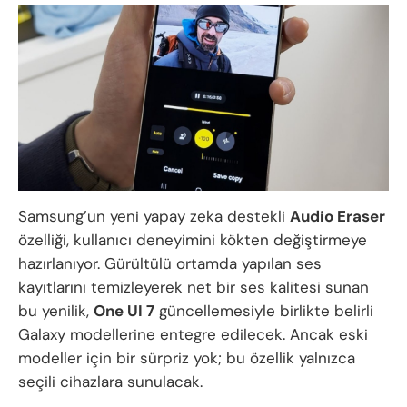
Samsung’un yeni yapay zeka destekli
Audio Eraser
özelliği, kullanıcı deneyimini kökten değiştirmeye
hazırlanıyor. Gürültülü ortamda yapılan ses
kayıtlarını temizleyerek net bir ses kalitesi sunan
bu yenilik,
One UI 7
güncellemesiyle birlikte belirli
Galaxy modellerine entegre edilecek. Ancak eski
modeller için bir sürpriz yok; bu özellik yalnızca
seçili cihazlara sunulacak.