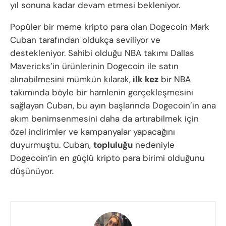
yıl sonuna kadar devam etmesi bekleniyor.
Popüler bir meme kripto para olan Dogecoin Mark
Cuban tarafından oldukça seviliyor ve
destekleniyor. Sahibi olduğu NBA takımı Dallas
Mavericks’in ürünlerinin Dogecoin ile satın
alınabilmesini mümkün kılarak,
ilk kez
bir NBA
takımında böyle bir hamlenin gerçekleşmesini
sağlayan Cuban, bu ayın başlarında Dogecoin’in ana
akım benimsenmesini daha da artırabilmek için
özel indirimler ve kampanyalar yapacağını
duyurmuştu. Cuban,
topluluğu
nedeniyle
Dogecoin’in en güçlü kripto para birimi olduğunu
düşünüyor.