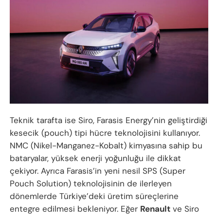
Teknik tarafta ise Siro, Farasis Energy’nin geliştirdiği
kesecik (pouch) tipi hücre teknolojisini kullanıyor.
NMC (Nikel-Manganez-Kobalt) kimyasına sahip bu
bataryalar, yüksek enerji yoğunluğu ile dikkat
çekiyor. Ayrıca Farasis’in yeni nesil SPS (Super
Pouch Solution) teknolojisinin de ilerleyen
dönemlerde Türkiye’deki üretim süreçlerine
entegre edilmesi bekleniyor. Eğer
Renault
ve Siro