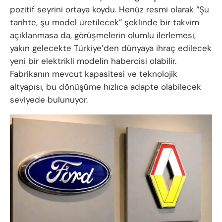
pozitif seyrini ortaya koydu. Henüz resmi olarak “Şu
tarihte, şu model üretilecek” şeklinde bir takvim
açıklanmasa da, görüşmelerin olumlu ilerlemesi,
yakın gelecekte Türkiye’den dünyaya ihraç edilecek
yeni bir elektrikli modelin habercisi olabilir.
Fabrikanın mevcut kapasitesi ve teknolojik
altyapısı, bu dönüşüme hızlıca adapte olabilecek
seviyede bulunuyor.