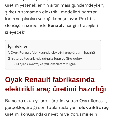
üretim yeteneklerinin artırılması gündemdeyken,
şirketin tamamen elektrikli modelleri banttan
indirme planları yaptığı konuşuluyor. Peki, bu
dönüşüm sürecinde
Renault
hangi stratejileri
izleyecek?
İçindekiler
Oyak Renault fabrikasında elektrikli araç üretimi hazırlığı
Batarya tedarikinde sürpriz Togg ve Siro detayı
Lojistik avantaj ve yerli ekosistem vurgusu
Oyak Renault fabrikasında
elektrikli araç üretimi hazırlığı
Bursa’da uzun yıllardır üretim yapan Oyak Renault,
gerçekleştirdiği son toplantıda yerli
elektrikli araç
üretimi konusundaki niyetini ve görüşmelerin