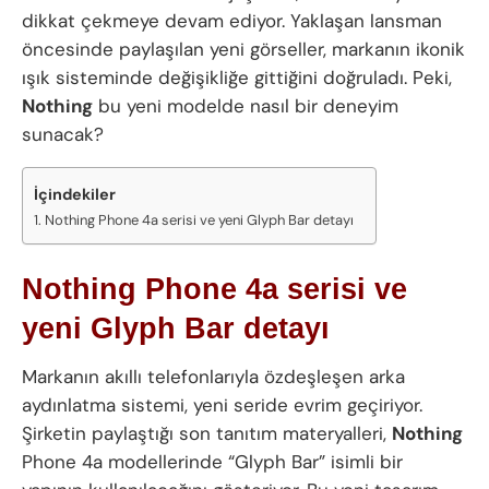
dikkat çekmeye devam ediyor. Yaklaşan lansman
öncesinde paylaşılan yeni görseller, markanın ikonik
ışık sisteminde değişikliğe gittiğini doğruladı. Peki,
Nothing
bu yeni modelde nasıl bir deneyim
sunacak?
İçindekiler
Nothing Phone 4a serisi ve yeni Glyph Bar detayı
Nothing Phone 4a serisi ve
yeni Glyph Bar detayı
Markanın akıllı telefonlarıyla özdeşleşen arka
aydınlatma sistemi, yeni seride evrim geçiriyor.
Şirketin paylaştığı son tanıtım materyalleri,
Nothing
Phone 4a modellerinde “Glyph Bar” isimli bir