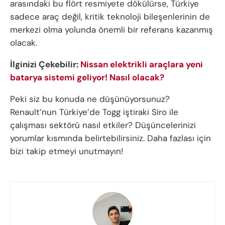
arasındaki bu flört resmiyete dökülürse, Türkiye
sadece araç değil, kritik teknoloji bileşenlerinin de
merkezi olma yolunda önemli bir referans kazanmış
olacak.
İlginizi Çekebilir:
Nissan elektrikli araçlara yeni
batarya sistemi geliyor! Nasıl olacak?
Peki siz bu konuda ne düşünüyorsunuz?
Renault’nun Türkiye’de Togg iştiraki Siro ile
çalışması sektörü nasıl etkiler? Düşüncelerinizi
yorumlar kısmında belirtebilirsiniz. Daha fazlası için
bizi takip etmeyi unutmayın!