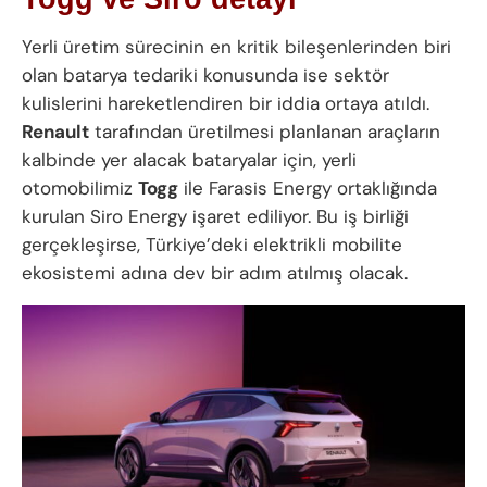
Yerli üretim sürecinin en kritik bileşenlerinden biri
olan batarya tedariki konusunda ise sektör
kulislerini hareketlendiren bir iddia ortaya atıldı.
Renault
tarafından üretilmesi planlanan araçların
kalbinde yer alacak bataryalar için, yerli
otomobilimiz
Togg
ile Farasis Energy ortaklığında
kurulan Siro Energy işaret ediliyor. Bu iş birliği
gerçekleşirse, Türkiye’deki elektrikli mobilite
ekosistemi adına dev bir adım atılmış olacak.