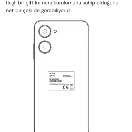
flaşlı bir çift kamera kurulumuna sahip olduğunu
net bir şekilde görebiliyoruz.