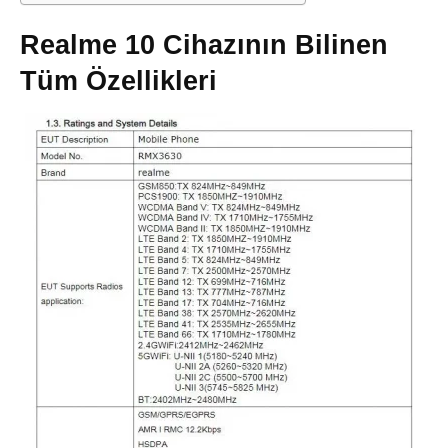
Realme 10 Cihazının Bilinen
Tüm Özellikleri