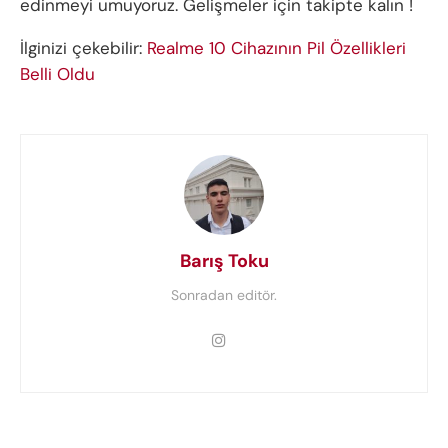
edinmeyi umuyoruz. Gelişmeler için takipte kalın !
İlginizi çekebilir:
Realme 10 Cihazının Pil Özellikleri
Belli Oldu
Barış Toku
Sonradan editör.