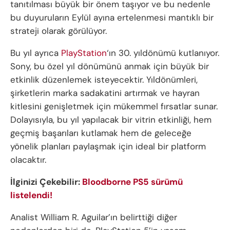
tanıtılması büyük bir önem taşıyor ve bu nedenle
bu duyuruların Eylül ayına ertelenmesi mantıklı bir
strateji olarak görülüyor.
Bu yıl ayrıca
PlayStation
‘ın 30. yıldönümü kutlanıyor.
Sony, bu özel yıl dönümünü anmak için büyük bir
etkinlik düzenlemek isteyecektir. Yıldönümleri,
şirketlerin marka sadakatini artırmak ve hayran
kitlesini genişletmek için mükemmel fırsatlar sunar.
Dolayısıyla, bu yıl yapılacak bir vitrin etkinliği, hem
geçmiş başarıları kutlamak hem de geleceğe
yönelik planları paylaşmak için ideal bir platform
olacaktır.
İlginizi Çekebilir:
Bloodborne PS5 sürümü
listelendi!
Analist William R. Aguilar’ın belirttiği diğer