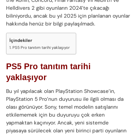
Helldivers 2 gibi oyunların 2024’te çıkacağı
biliniyordu, ancak bu yıl 2025 için planlanan oyunlar
hakkında henüz bir bilgi paylaşılmadı.
İçindekiler
PS5 Pro tanıtım tarihi yaklaşıyor
PS5 Pro tanıtım tarihi
yaklaşıyor
Bu yıl yapılacak olan PlayStation Showcase’in,
PlayStation 5 Pro’nun duyurusu ile ilgili olması da
olası görünüyor. Sony, temel modelin satışlarını
etkilememek için bu duyuruyu çok erken
yapmaktan kaçınıyor. Ancak, yeni sistemde
piyasaya sürülecek olan yeni birinci parti oyunların