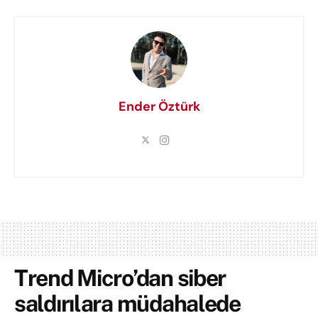
Ender Öztürk
Trend Micro’dan siber
saldırılara müdahalede