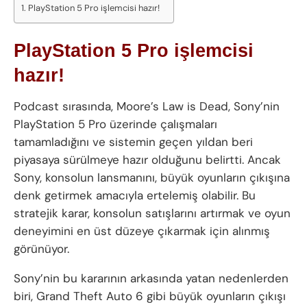
PlayStation 5 Pro işlemcisi hazır!
PlayStation 5 Pro işlemcisi
hazır!
Podcast sırasında, Moore’s Law is Dead, Sony’nin
PlayStation 5 Pro üzerinde çalışmaları
tamamladığını ve sistemin geçen yıldan beri
piyasaya sürülmeye hazır olduğunu belirtti. Ancak
Sony, konsolun lansmanını, büyük oyunların çıkışına
denk getirmek amacıyla ertelemiş olabilir. Bu
stratejik karar, konsolun satışlarını artırmak ve oyun
deneyimini en üst düzeye çıkarmak için alınmış
görünüyor.
Sony’nin bu kararının arkasında yatan nedenlerden
biri, Grand Theft Auto 6 gibi büyük oyunların çıkışı