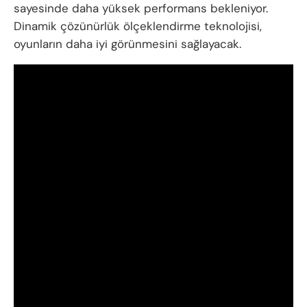
sayesinde daha yüksek performans bekleniyor.
Dinamik çözünürlük ölçeklendirme teknolojisi,
oyunların daha iyi görünmesini sağlayacak.