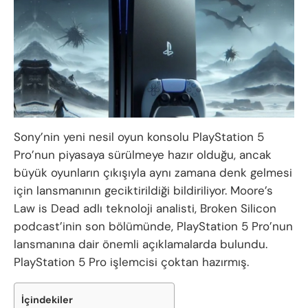
Sony’nin yeni nesil oyun konsolu PlayStation 5
Pro’nun piyasaya sürülmeye hazır olduğu, ancak
büyük oyunların çıkışıyla aynı zamana denk gelmesi
için lansmanının geciktirildiği bildiriliyor. Moore’s
Law is Dead adlı teknoloji analisti, Broken Silicon
podcast’inin son bölümünde, PlayStation 5 Pro’nun
lansmanına dair önemli açıklamalarda bulundu.
PlayStation 5 Pro işlemcisi çoktan hazırmış.
İçindekiler