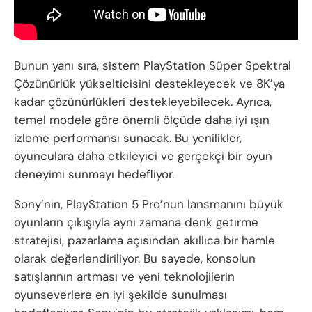
Bunun yanı sıra, sistem PlayStation Süper Spektral
Çözünürlük yükselticisini destekleyecek ve 8K’ya
kadar çözünürlükleri destekleyebilecek. Ayrıca,
temel modele göre önemli ölçüde daha iyi ışın
izleme performansı sunacak. Bu yenilikler,
oyunculara daha etkileyici ve gerçekçi bir oyun
deneyimi sunmayı hedefliyor.
Sony’nin, PlayStation 5 Pro’nun lansmanını büyük
oyunların çıkışıyla aynı zamana denk getirme
stratejisi, pazarlama açısından akıllıca bir hamle
olarak değerlendiriliyor. Bu sayede, konsolun
satışlarının artması ve yeni teknolojilerin
oyunseverlere en iyi şekilde sunulması