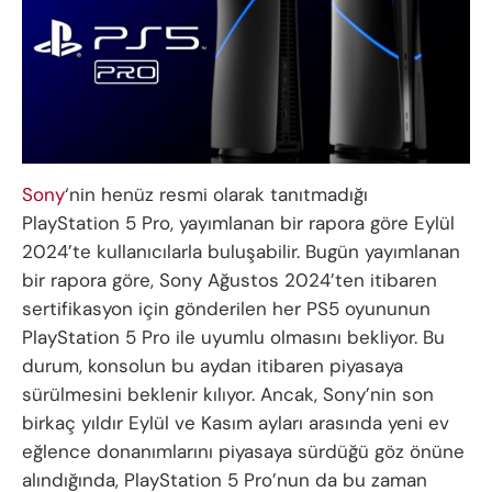
Sony
‘nin henüz resmi olarak tanıtmadığı
PlayStation 5 Pro, yayımlanan bir rapora göre Eylül
2024’te kullanıcılarla buluşabilir. Bugün yayımlanan
bir rapora göre, Sony Ağustos 2024’ten itibaren
sertifikasyon için gönderilen her PS5 oyununun
PlayStation 5 Pro ile uyumlu olmasını bekliyor. Bu
durum, konsolun bu aydan itibaren piyasaya
sürülmesini beklenir kılıyor. Ancak, Sony’nin son
birkaç yıldır Eylül ve Kasım ayları arasında yeni ev
eğlence donanımlarını piyasaya sürdüğü göz önüne
alındığında, PlayStation 5 Pro’nun da bu zaman