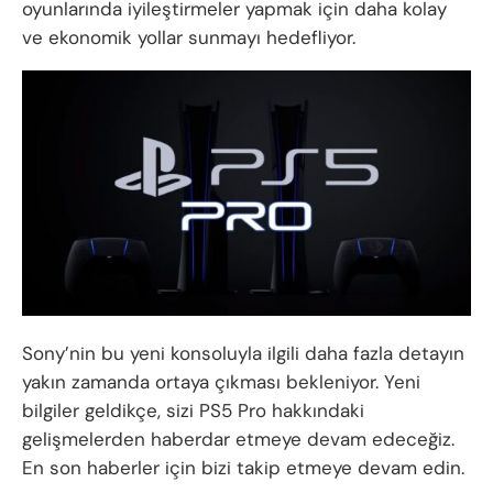
oyunlarında iyileştirmeler yapmak için daha kolay
ve ekonomik yollar sunmayı hedefliyor.
Sony’nin bu yeni konsoluyla ilgili daha fazla detayın
yakın zamanda ortaya çıkması bekleniyor. Yeni
bilgiler geldikçe, sizi PS5 Pro hakkındaki
gelişmelerden haberdar etmeye devam edeceğiz.
En son haberler için bizi takip etmeye devam edin.