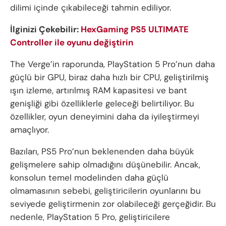
dilimi içinde çıkabileceği tahmin ediliyor.
İlginizi Çekebilir:
HexGaming PS5 ULTIMATE
Controller ile oyunu değiştirin
The Verge’in raporunda, PlayStation 5 Pro’nun daha
güçlü bir GPU, biraz daha hızlı bir CPU, geliştirilmiş
ışın izleme, artırılmış RAM kapasitesi ve bant
genişliği gibi özelliklerle geleceği belirtiliyor. Bu
özellikler, oyun deneyimini daha da iyileştirmeyi
amaçlıyor.
Bazıları, PS5 Pro’nun beklenenden daha büyük
gelişmelere sahip olmadığını düşünebilir. Ancak,
konsolun temel modelinden daha güçlü
olmamasının sebebi, geliştiricilerin oyunlarını bu
seviyede geliştirmenin zor olabileceği gerçeğidir. Bu
nedenle, PlayStation 5 Pro, geliştiricilere