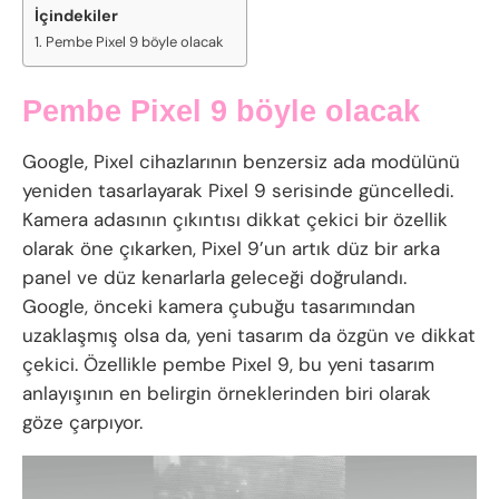
İçindekiler
Pembe Pixel 9 böyle olacak
Pembe Pixel 9 böyle olacak
Google, Pixel cihazlarının benzersiz ada modülünü
yeniden tasarlayarak Pixel 9 serisinde güncelledi.
Kamera adasının çıkıntısı dikkat çekici bir özellik
olarak öne çıkarken, Pixel 9’un artık düz bir arka
panel ve düz kenarlarla geleceği doğrulandı.
Google, önceki kamera çubuğu tasarımından
uzaklaşmış olsa da, yeni tasarım da özgün ve dikkat
çekici. Özellikle pembe Pixel 9, bu yeni tasarım
anlayışının en belirgin örneklerinden biri olarak
göze çarpıyor.