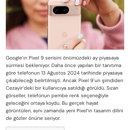
Google’ın Pixel 9 serisini önümüzdeki ay piyasaya
sürmesi bekleniyor. Daha önce yapılan bir tanıtıma
göre telefonun 13 Ağustos 2024 tarihinde piyasaya
çıkabileceği belirtilmişti. Ancak Pixel 9’un şimdiden
Cezayir’deki bir kullanıcıya satıldığı görüldü. Sızan
görseller, telefonun pembe renk seçeneğiyle
geleceğini ortaya koydu. Bu gerçek hayat
görüntüleri, aynı zamanda yeni Pixel’in tasarım dilini
de gözler önüne seriyor.