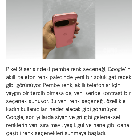
Pixel 9 serisindeki pembe renk seçeneği, Google’ın
akıllı telefon renk paletinde yeni bir soluk getirecek
gibi görünüyor. Pembe renk, akıllı telefonlar için
yaygın bir tercih olmasa da, yeni seride kontrast bir
seçenek sunuyor. Bu yeni renk seçeneği, özellikle
kadın kullanıcıları hedef alacak gibi görünüyor.
Google, son yıllarda siyah ve gri gibi geleneksel
renklerin yanı sıra mavi, yeşil, gül ve nane gibi daha
çeşitli renk seçenekleri sunmaya başladı.