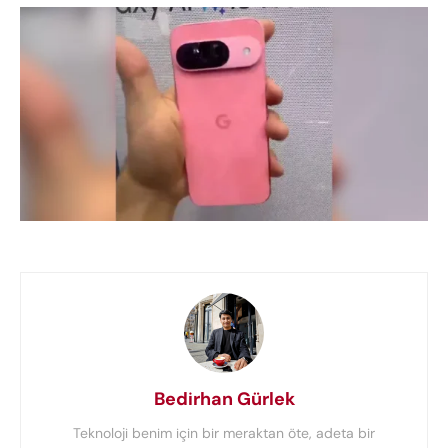
Bedirhan Gürlek
Teknoloji benim için bir meraktan öte, adeta bir