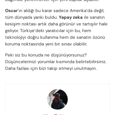
Oscar
‘ın aldığı bu karar sadece Amerika’da değil,
tüm dünyada yankı buldu.
Yapay zeka
ile sanatın
kesişim noktası artık daha görünür ve tartışılır hale
geliyor. Türkiye’deki yaratıcılar için bu, hem
teknolojiyi doğru kullanma hem de sanatın özünü
koruma noktasında yeni bir sınav olabilir.
Peki siz bu konuda ne düşünüyorsunuz?
Düşüncelerinizi yorumlar kısmında belirtebilirsiniz.
Daha fazlası için bizi takip etmeyi unutmayın.