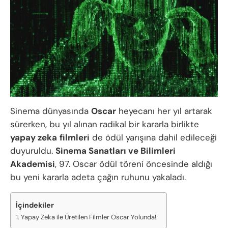
Sinema dünyasında
Oscar
heyecanı her yıl artarak
sürerken, bu yıl alınan radikal bir kararla birlikte
yapay zeka
filmleri
de ödül yarışına dahil edileceği
duyuruldu.
Sinema Sanatları ve Bilimleri
Akademisi
, 97. Oscar ödül töreni öncesinde aldığı
bu yeni kararla adeta çağın ruhunu yakaladı.
İçindekiler
Yapay Zeka ile Üretilen Filmler Oscar Yolunda!