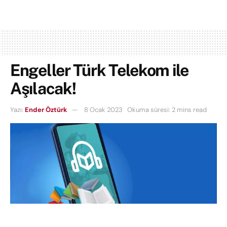
Engeller Türk Telekom ile
Aşılacak!
Yazı:
Ender Öztürk
8 Ocak 2023
Okuma süresi: 2 mins read