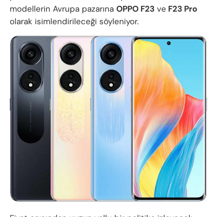
modellerin Avrupa pazarına
OPPO F23
ve
F23 Pro
olarak isimlendirileceği söyleniyor.