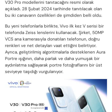
V30 Pro modellerini tanıtacağını resmi olarak
açıkladı. 28 Şubat 2024 tarihinde tanıtılacak olan
bu iki canavarın özellikleri de şimdiden belli oldu.
Bu yeni telefonlarla birlikte, Vivo ilk kez V serisi bir
telefonda Zeiss lenslerini kullanacak. Şirket, 50MP
VCS ana kamerasıyla donatılan telefonun, doğru
renkleri ve net detayları vaat ettiğini belirtiyor.
Ayrıca, geliştirilmiş algoritmalarla desteklenen Aura
Portre ışığının, daha parlak ve daha yumuşak bir
aydınlatma sağlayarak portre fotoğraflarını bir üst
seviyeye taşıdığı vurgulanıyor.