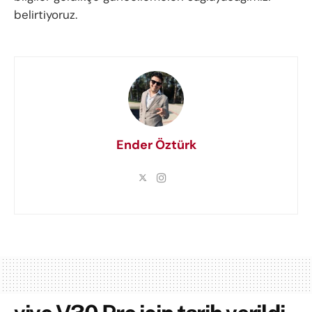
belirtiyoruz.
Ender Öztürk