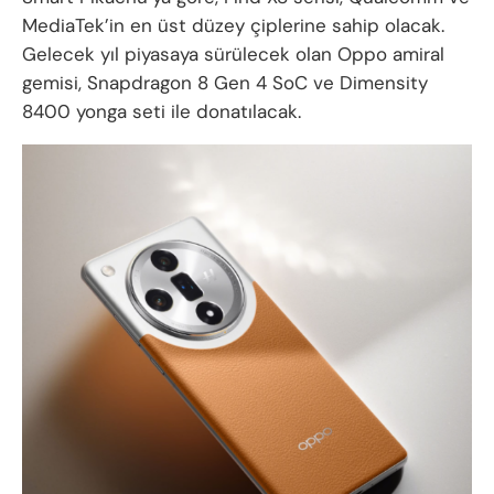
MediaTek’in en üst düzey çiplerine sahip olacak.
Gelecek yıl piyasaya sürülecek olan Oppo amiral
gemisi, Snapdragon 8 Gen 4 SoC ve Dimensity
8400 yonga seti ile donatılacak.