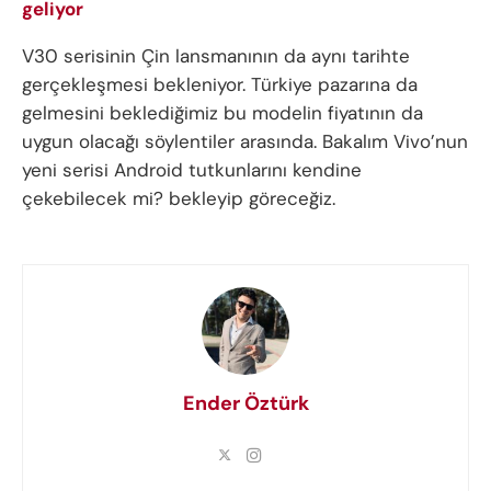
geliyor
V30 serisinin Çin lansmanının da aynı tarihte
gerçekleşmesi bekleniyor. Türkiye pazarına da
gelmesini beklediğimiz bu modelin fiyatının da
uygun olacağı söylentiler arasında. Bakalım Vivo’nun
yeni serisi Android tutkunlarını kendine
çekebilecek mi? bekleyip göreceğiz.
Ender Öztürk