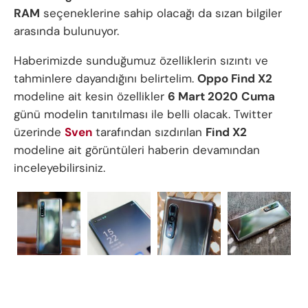
RAM
seçeneklerine sahip olacağı da sızan bilgiler
arasında bulunuyor.
Haberimizde sunduğumuz özelliklerin sızıntı ve
tahminlere dayandığını belirtelim.
Oppo Find X2
modeline ait kesin özellikler
6 Mart 2020
Cuma
günü modelin tanıtılması ile belli olacak. Twitter
üzerinde
Sven
tarafından sızdırılan
Find X2
modeline ait görüntüleri haberin devamından
inceleyebilirsiniz.