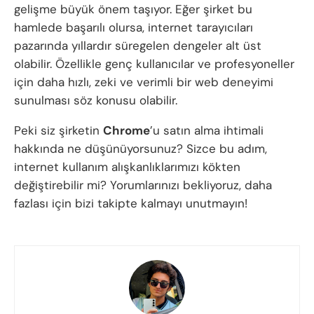
gelişme büyük önem taşıyor. Eğer şirket bu
hamlede başarılı olursa, internet tarayıcıları
pazarında yıllardır süregelen dengeler alt üst
olabilir. Özellikle genç kullanıcılar ve profesyoneller
için daha hızlı, zeki ve verimli bir web deneyimi
sunulması söz konusu olabilir.
Peki siz şirketin
Chrome
’u satın alma ihtimali
hakkında ne düşünüyorsunuz? Sizce bu adım,
internet kullanım alışkanlıklarımızı kökten
değiştirebilir mi? Yorumlarınızı bekliyoruz, daha
fazlası için bizi takipte kalmayı unutmayın!