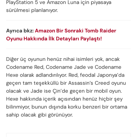
PlayStation 5 ve Amazon Luna için piyasaya
sürülmesi planlanıyor.
Ayrıca bkz:
Amazon Bir Sonraki Tomb Raider
Oyunu Hakkında İlk Detayları Paylaştı!
Diğer üç oyunun henüz nihai isimleri yok, ancak
Codename Red, Codename Jade ve Codename
Hexe olarak adlandırılıyor. Red, feodal Japonya’da
geçen tam teşekküllü bir Assassin’s Creed oyunu
olacak ve Jade ise Çin’de geçen bir mobil oyun.
Hexe hakkında içerik açısından henüz hiçbir şey
bilinmiyor, bunun dışında korku benzeri bir ortama
sahip olacak gibi görünüyor.