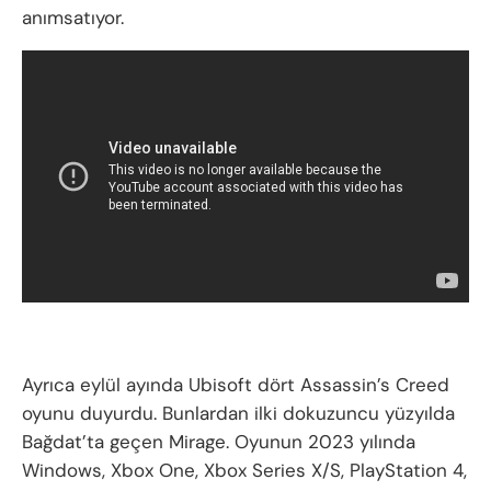
anımsatıyor.
Ayrıca eylül ayında Ubisoft dört Assassin’s Creed
oyunu duyurdu. Bunlardan ilki dokuzuncu yüzyılda
Bağdat’ta geçen Mirage. Oyunun 2023 yılında
Windows, Xbox One, Xbox Series X/S, PlayStation 4,