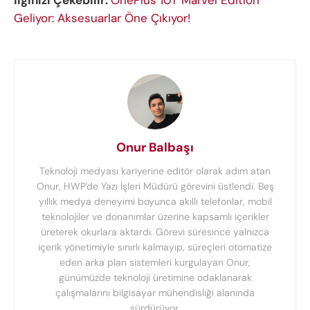
Geliyor: Aksesuarlar Öne Çıkıyor!
Onur Balbaşı
Teknoloji medyası kariyerine editör olarak adım atan
Onur, HWP'de Yazı İşleri Müdürü görevini üstlendi. Beş
yıllık medya deneyimi boyunca akıllı telefonlar, mobil
teknolojiler ve donanımlar üzerine kapsamlı içerikler
üreterek okurlara aktardı. Görevi süresince yalnızca
içerik yönetimiyle sınırlı kalmayıp, süreçleri otomatize
eden arka plan sistemleri kurgulayan Onur,
günümüzde teknoloji üretimine odaklanarak
çalışmalarını bilgisayar mühendisliği alanında
sürdürüyor.