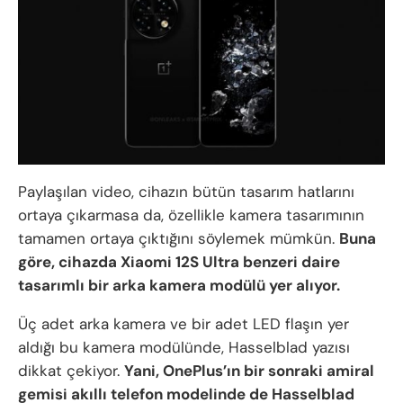
Paylaşılan video, cihazın bütün tasarım hatlarını
ortaya çıkarmasa da, özellikle kamera tasarımının
tamamen ortaya çıktığını söylemek mümkün.
Buna
göre, cihazda Xiaomi 12S Ultra benzeri daire
tasarımlı bir arka kamera modülü yer alıyor.
Üç adet arka kamera ve bir adet LED flaşın yer
aldığı bu kamera modülünde, Hasselblad yazısı
dikkat çekiyor.
Yani, OnePlus’ın bir sonraki amiral
gemisi akıllı telefon modelinde de Hasselblad