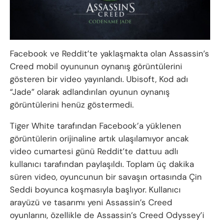
Facebook ve Reddit’te yaklaşmakta olan Assassin’s
Creed mobil oyununun oynanış görüntülerini
gösteren bir video yayınlandı. Ubisoft, Kod adı
“Jade” olarak adlandırılan oyunun oynanış
görüntülerini henüz göstermedi.
Tiger White tarafından Facebook’a yüklenen
görüntülerin orijinaline artık ulaşılamıyor ancak
video cumartesi günü Reddit’te dattuu adlı
kullanıcı tarafından paylaşıldı. Toplam üç dakika
süren video, oyuncunun bir savaşın ortasında Çin
Seddi boyunca koşmasıyla başlıyor. Kullanıcı
arayüzü ve tasarımı yeni Assassin’s Creed
oyunlarını, özellikle de Assassin’s Creed Odyssey’i