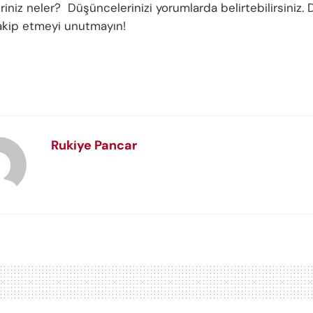
riniz neler? Düşüncelerinizi yorumlarda belirtebilirsiniz. 
 takip etmeyi unutmayın!
Rukiye Pancar