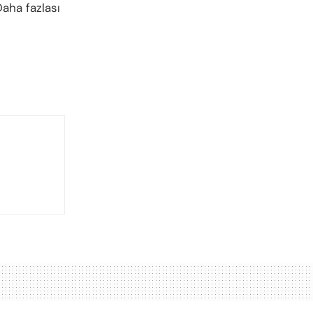
Daha fazlası