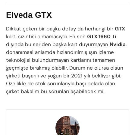
Elveda GTX
Dikkat çeken bir başka detay da herhangi bir
GTX
kartı sızıntısı olmamasıydı. En son
GTX 1660 Ti
dışında bu seriden başka kart duyurmayan
Nvidia
,
donanımsal anlamda hızlandırılmış ışın izleme
teknolojisi bulundurmayan kartlarını tamamen
geçmişte bırakmış olabilir. Durum ne olursa olsun
şirketi başarılı ve yoğun bir 2021 yılı bekliyor gibi.
Özellikle de stok sorunlarıyla başı belada olan
şirket bakalım bu sorunları aşabilecek mi.