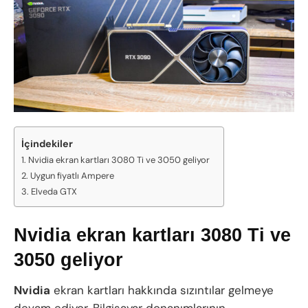
İçindekiler
Nvidia ekran kartları 3080 Ti ve 3050 geliyor
Uygun fiyatlı Ampere
Elveda GTX
Nvidia ekran kartları 3080 Ti ve
3050 geliyor
Nvidia
ekran kartları hakkında sızıntılar gelmeye