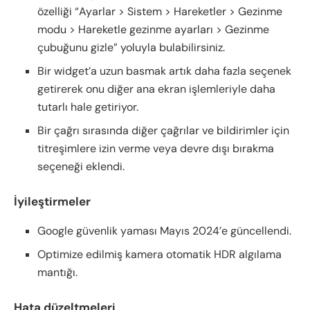
özelliği “Ayarlar > Sistem > Hareketler > Gezinme
modu > Hareketle gezinme ayarları > Gezinme
çubuğunu gizle” yoluyla bulabilirsiniz.
Bir widget’a uzun basmak artık daha fazla seçenek
getirerek onu diğer ana ekran işlemleriyle daha
tutarlı hale getiriyor.
Bir çağrı sırasında diğer çağrılar ve bildirimler için
titreşimlere izin verme veya devre dışı bırakma
seçeneği eklendi.
İyileştirmeler
Google güvenlik yaması Mayıs 2024’e güncellendi.
Optimize edilmiş kamera otomatik HDR algılama
mantığı.
Hata düzeltmeleri