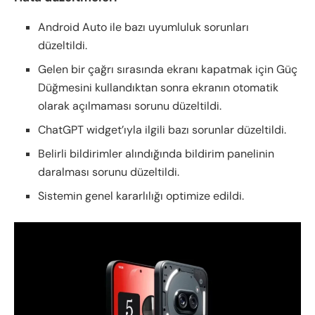
Android Auto ile bazı uyumluluk sorunları
düzeltildi.
Gelen bir çağrı sırasında ekranı kapatmak için Güç
Düğmesini kullandıktan sonra ekranın otomatik
olarak açılmaması sorunu düzeltildi.
ChatGPT widget’ıyla ilgili bazı sorunlar düzeltildi.
Belirli bildirimler alındığında bildirim panelinin
daralması sorunu düzeltildi.
Sistemin genel kararlılığı optimize edildi.