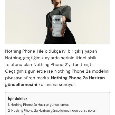
Nothing Phone 1 ile oldukça iyi bir çıkış yapan
Nothing, geçtiğimiz aylarda serinin ikinci akıllı
telefonu olan Nothing Phone 2’yi tanıtmıştı.
Geçtiğimiz günlerde ise Nothing Phone 2a modelini
piyasaya süren marka,
Nothing Phone 2a Haziran
güncellemesini
kullanıma sunuyor.
İçindekiler
Nothing Phone 2a Haziran güncellemesi
Nothing Phone 2a Haziran güncellemesinden sonra neler