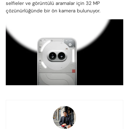
selfieler ve görüntülü aramalar için 32 MP
çözünürlüğünde bir ön kamera bulunuyor.