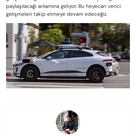
paylaşılacağı anlamına geliyor. Bu heyecan verici
gelişmeleri takip etmeye devam edeceğiz.