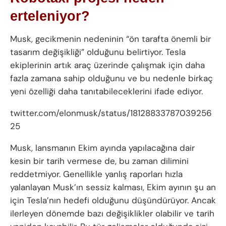
erteleniyor?
Musk, gecikmenin nedeninin “ön tarafta önemli bir
tasarım değişikliği” olduğunu belirtiyor. Tesla
ekiplerinin artık araç üzerinde çalışmak için daha
fazla zamana sahip olduğunu ve bu nedenle birkaç
yeni özelliği daha tanıtabileceklerini ifade ediyor.
twitter.com/elonmusk/status/18128833787039256
25
Musk, lansmanın Ekim ayında yapılacağına dair
kesin bir tarih vermese de, bu zaman dilimini
reddetmiyor. Genellikle yanlış raporları hızla
yalanlayan Musk’ın sessiz kalması, Ekim ayının şu an
için Tesla’nın hedefi olduğunu düşündürüyor. Ancak
ilerleyen dönemde bazı değişiklikler olabilir ve tarih