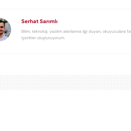
Serhat Sarımlı
Bilim, teknoloji, yazılım alanlarına ilgi duyan, okuyuculara fa
içerikler oluşturuyorum.