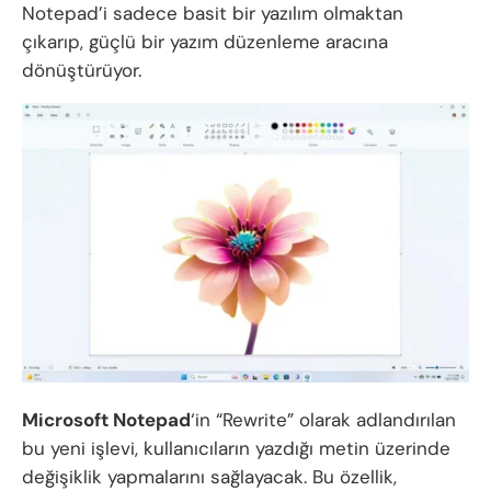
Notepad’i sadece basit bir yazılım olmaktan
çıkarıp, güçlü bir yazım düzenleme aracına
dönüştürüyor.
Microsoft Notepad
‘in “Rewrite” olarak adlandırılan
bu yeni işlevi, kullanıcıların yazdığı metin üzerinde
değişiklik yapmalarını sağlayacak. Bu özellik,