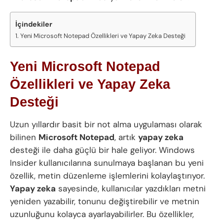
İçindekiler
Yeni Microsoft Notepad Özellikleri ve Yapay Zeka Desteği
Yeni Microsoft Notepad
Özellikleri ve Yapay Zeka
Desteği
Uzun yıllardır basit bir not alma uygulaması olarak
bilinen
Microsoft Notepad
, artık
yapay zeka
desteği ile daha güçlü bir hale geliyor. Windows
Insider kullanıcılarına sunulmaya başlanan bu yeni
özellik, metin düzenleme işlemlerini kolaylaştırıyor.
Yapay zeka
sayesinde, kullanıcılar yazdıkları metni
yeniden yazabilir, tonunu değiştirebilir ve metnin
uzunluğunu kolayca ayarlayabilirler. Bu özellikler,