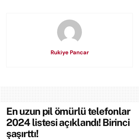
Rukiye Pancar
En uzun pil ömürlü telefonlar
2024 listesi açıklandı! Birinci
şaşırttı!