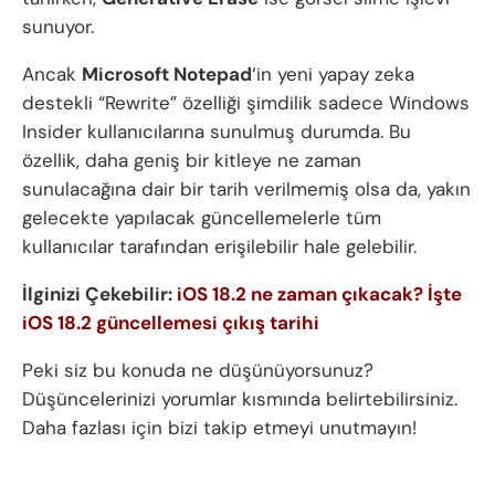
sunuyor.
Ancak
Microsoft Notepad
‘in yeni yapay zeka
destekli “Rewrite” özelliği şimdilik sadece Windows
Insider kullanıcılarına sunulmuş durumda. Bu
özellik, daha geniş bir kitleye ne zaman
sunulacağına dair bir tarih verilmemiş olsa da, yakın
gelecekte yapılacak güncellemelerle tüm
kullanıcılar tarafından erişilebilir hale gelebilir.
İlginizi Çekebilir:
iOS 18.2 ne zaman çıkacak? İşte
iOS 18.2 güncellemesi çıkış tarihi
Peki siz bu konuda ne düşünüyorsunuz?
Düşüncelerinizi yorumlar kısmında belirtebilirsiniz.
Daha fazlası için bizi takip etmeyi unutmayın!