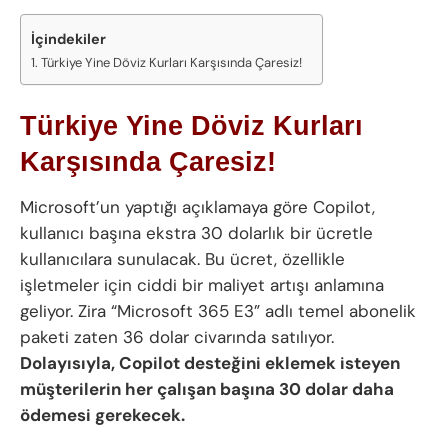
İçindekiler
Türkiye Yine Döviz Kurları Karşısında Çaresiz!
Türkiye Yine Döviz Kurları
Karşısında Çaresiz!
Microsoft’un yaptığı açıklamaya göre Copilot,
kullanıcı başına ekstra 30 dolarlık bir ücretle
kullanıcılara sunulacak. Bu ücret, özellikle
işletmeler için ciddi bir maliyet artışı anlamına
geliyor. Zira “Microsoft 365 E3” adlı temel abonelik
paketi zaten 36 dolar civarında satılıyor.
Dolayısıyla, Copilot desteğini eklemek isteyen
müşterilerin her çalışan başına 30 dolar daha
ödemesi gerekecek.