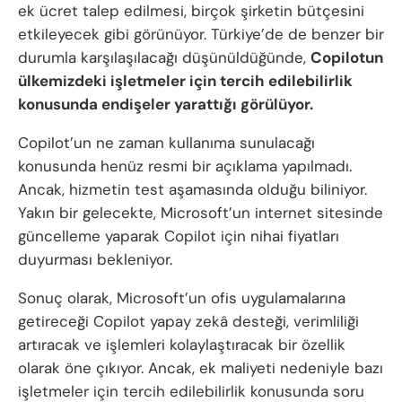
ek ücret talep edilmesi, birçok şirketin bütçesini
etkileyecek gibi görünüyor. Türkiye’de de benzer bir
durumla karşılaşılacağı düşünüldüğünde,
Copilotun
ülkemizdeki işletmeler için tercih edilebilirlik
konusunda endişeler yarattığı görülüyor.
Copilot’un ne zaman kullanıma sunulacağı
konusunda henüz resmi bir açıklama yapılmadı.
Ancak, hizmetin test aşamasında olduğu biliniyor.
Yakın bir gelecekte, Microsoft’un internet sitesinde
güncelleme yaparak Copilot için nihai fiyatları
duyurması bekleniyor.
Sonuç olarak, Microsoft’un ofis uygulamalarına
getireceği Copilot yapay zekâ desteği, verimliliği
artıracak ve işlemleri kolaylaştıracak bir özellik
olarak öne çıkıyor. Ancak, ek maliyeti nedeniyle bazı
işletmeler için tercih edilebilirlik konusunda soru