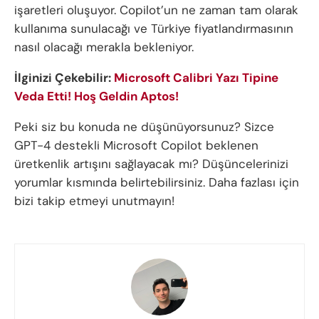
işaretleri oluşuyor. Copilot’un ne zaman tam olarak
kullanıma sunulacağı ve Türkiye fiyatlandırmasının
nasıl olacağı merakla bekleniyor.
İlginizi Çekebilir:
Microsoft Calibri Yazı Tipine
Veda Etti! Hoş Geldin Aptos!
Peki siz bu konuda ne düşünüyorsunuz? Sizce
GPT-4 destekli Microsoft Copilot beklenen
üretkenlik artışını sağlayacak mı? Düşüncelerinizi
yorumlar kısmında belirtebilirsiniz. Daha fazlası için
bizi takip etmeyi unutmayın!