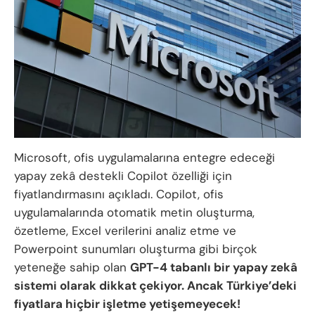
Microsoft, ofis uygulamalarına entegre edeceği
yapay zekâ destekli Copilot özelliği için
fiyatlandırmasını açıkladı. Copilot, ofis
uygulamalarında otomatik metin oluşturma,
özetleme, Excel verilerini analiz etme ve
Powerpoint sunumları oluşturma gibi birçok
yeteneğe sahip olan
GPT-4 tabanlı bir yapay zekâ
sistemi olarak dikkat çekiyor. Ancak Türkiye’deki
fiyatlara hiçbir işletme yetişemeyecek!