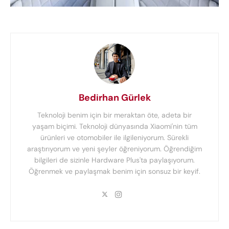
Bedirhan Gürlek
Teknoloji benim için bir meraktan öte, adeta bir
yaşam biçimi. Teknoloji dünyasında Xiaomi'nin tüm
ürünleri ve otomobiler ile ilgileniyorum. Sürekli
araştırıyorum ve yeni şeyler öğreniyorum. Öğrendiğim
bilgileri de sizinle Hardware Plus'ta paylaşıyorum.
Öğrenmek ve paylaşmak benim için sonsuz bir keyif.