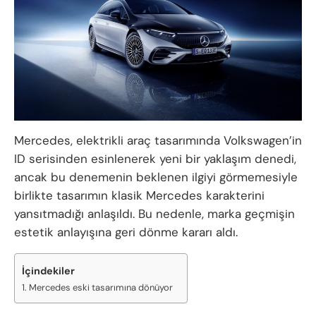
Mercedes, elektrikli araç tasarımında Volkswagen’in
ID serisinden esinlenerek yeni bir yaklaşım denedi,
ancak bu denemenin beklenen ilgiyi görmemesiyle
birlikte tasarımın klasik Mercedes karakterini
yansıtmadığı anlaşıldı. Bu nedenle, marka geçmişin
estetik anlayışına geri dönme kararı aldı.
İçindekiler
Mercedes eski tasarımına dönüyor