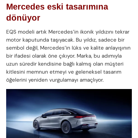
Mercedes eski tasarımına
dönüyor
EQS modeli artık Mercedes’in ikonik yıldızını tekrar
motor kaputunda taşıyacak. Bu yıldız, sadece bir
sembol değil, Mercedes’in lüks ve kalite anlayışının
bir ifadesi olarak öne çıkıyor. Marka, bu adımıyla
uzun süredir kendisine bağlı kalmış olan müşteri
kitlesini memnun etmeyi ve geleneksel tasarım
öğelerini yeniden vurgulamayı amaçlıyor.