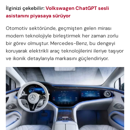
İlginizi çekebilir:
Volkswagen ChatGPT sesli
asistanını piyasaya sürüyor
Otomotiv sektöründe, geçmişten gelen mirası
modern teknolojiyle birleştirmek her zaman zorlu
bir görev olmuştur. Mercedes-Benz, bu dengeyi
koruyarak elektrikli araç teknolojilerini ileriye taşıyor
ve ikonik detaylarıyla markasını güçlendiriyor.