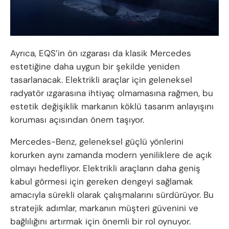
Ayrıca, EQS’in ön ızgarası da klasik Mercedes
estetiğine daha uygun bir şekilde yeniden
tasarlanacak. Elektrikli araçlar için geleneksel
radyatör ızgarasına ihtiyaç olmamasına rağmen, bu
estetik değişiklik markanın köklü tasarım anlayışını
koruması açısından önem taşıyor.
Mercedes-Benz, geleneksel güçlü yönlerini
korurken aynı zamanda modern yeniliklere de açık
olmayı hedefliyor. Elektrikli araçların daha geniş
kabul görmesi için gereken dengeyi sağlamak
amacıyla sürekli olarak çalışmalarını sürdürüyor. Bu
stratejik adımlar, markanın müşteri güvenini ve
bağlılığını artırmak için önemli bir rol oynuyor.