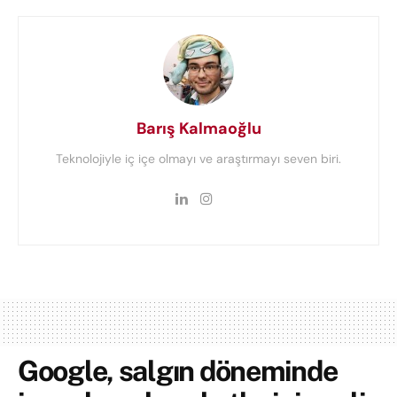
Barış Kalmaoğlu
Teknolojiyle iç içe olmayı ve araştırmayı seven biri.
Google, salgın döneminde