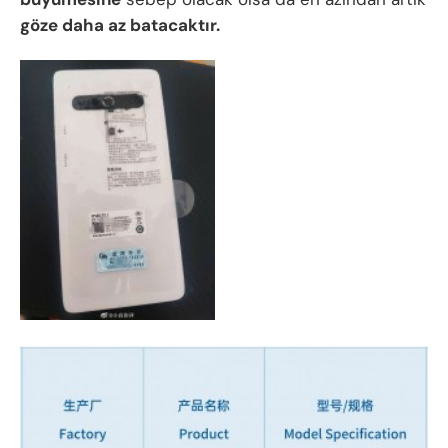
göze daha az batacaktır.