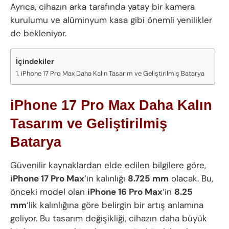
Ayrıca, cihazın arka tarafında yatay bir kamera
kurulumu ve alüminyum kasa gibi önemli yenilikler
de bekleniyor.
İçindekiler
iPhone 17 Pro Max Daha Kalın Tasarım ve Geliştirilmiş Batarya
iPhone 17 Pro Max Daha Kalın
Tasarım ve Geliştirilmiş
Batarya
Güvenilir kaynaklardan elde edilen bilgilere göre,
iPhone 17 Pro Max
‘in kalınlığı
8.725 mm
olacak. Bu,
önceki model olan
iPhone 16 Pro Max
‘in
8.25
mm
‘lik kalınlığına göre belirgin bir artış anlamına
geliyor. Bu tasarım değişikliği, cihazın daha büyük