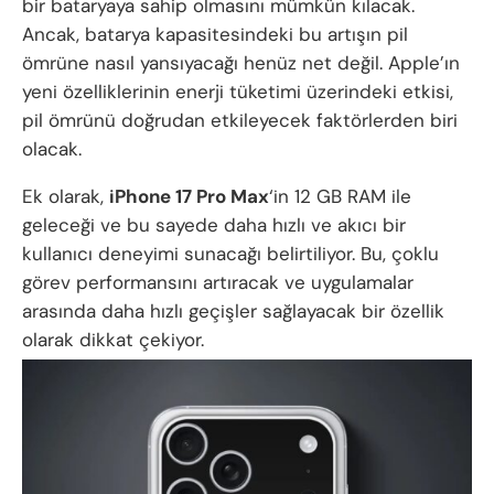
bir bataryaya sahip olmasını mümkün kılacak.
Ancak, batarya kapasitesindeki bu artışın pil
ömrüne nasıl yansıyacağı henüz net değil. Apple’ın
yeni özelliklerinin enerji tüketimi üzerindeki etkisi,
pil ömrünü doğrudan etkileyecek faktörlerden biri
olacak.
Ek olarak,
iPhone 17 Pro Max
‘in 12 GB RAM ile
geleceği ve bu sayede daha hızlı ve akıcı bir
kullanıcı deneyimi sunacağı belirtiliyor. Bu, çoklu
görev performansını artıracak ve uygulamalar
arasında daha hızlı geçişler sağlayacak bir özellik
olarak dikkat çekiyor.