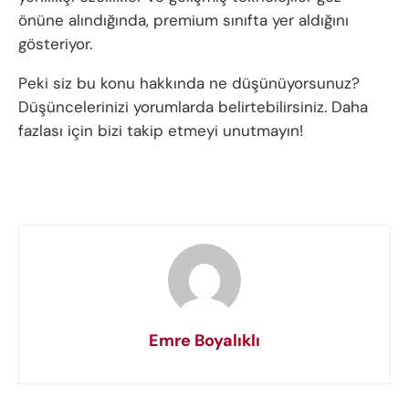
önüne alındığında, premium sınıfta yer aldığını
gösteriyor.
Peki siz bu konu hakkında ne düşünüyorsunuz?
Düşüncelerinizi yorumlarda belirtebilirsiniz. Daha
fazlası için bizi takip etmeyi unutmayın!
Emre Boyalıklı