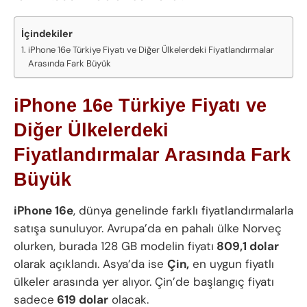
İçindekiler
iPhone 16e Türkiye Fiyatı ve Diğer Ülkelerdeki Fiyatlandırmalar
Arasında Fark Büyük
iPhone 16e Türkiye Fiyatı ve
Diğer Ülkelerdeki
Fiyatlandırmalar Arasında Fark
Büyük
iPhone 16e
, dünya genelinde farklı fiyatlandırmalarla
satışa sunuluyor. Avrupa’da en pahalı ülke Norveç
olurken, burada 128 GB modelin fiyatı
809,1 dolar
olarak açıklandı. Asya’da ise
Çin,
en uygun fiyatlı
ülkeler arasında yer alıyor. Çin’de başlangıç fiyatı
sadece
619 dolar
olacak.