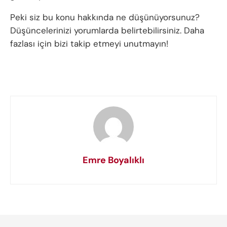
Peki siz bu konu hakkında ne düşünüyorsunuz?
Düşüncelerinizi yorumlarda belirtebilirsiniz. Daha
fazlası için bizi takip etmeyi unutmayın!
Emre Boyalıklı