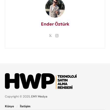
Ender Öztürk
Copyright © 2025,
EMY Medya
Künye
İletişim