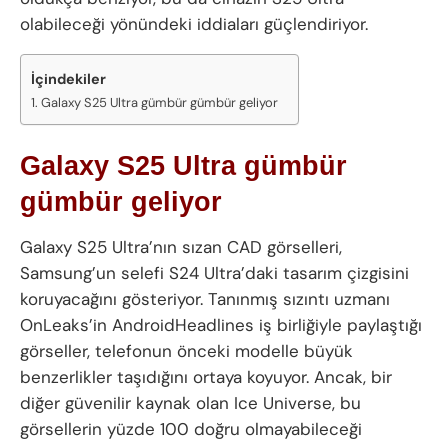
olabileceği yönündeki iddiaları güçlendiriyor.
İçindekiler
Galaxy S25 Ultra gümbür gümbür geliyor
Galaxy S25 Ultra gümbür
gümbür geliyor
Galaxy S25 Ultra’nın sızan CAD görselleri,
Samsung’un selefi S24 Ultra’daki tasarım çizgisini
koruyacağını gösteriyor. Tanınmış sızıntı uzmanı
OnLeaks’in AndroidHeadlines iş birliğiyle paylaştığı
görseller, telefonun önceki modelle büyük
benzerlikler taşıdığını ortaya koyuyor. Ancak, bir
diğer güvenilir kaynak olan Ice Universe, bu
görsellerin yüzde 100 doğru olmayabileceği