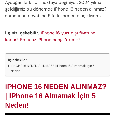
Aydoğan farklı bir noktaya değiniyor. 2024 yılına
geldiğimiz bu dönemde iPhone 16 neden alınmaz?
sorusunun cevabına 5 farklı nedenle açıklıyoruz.
İlginizi çekebilir;
iPhone 16 yurt dışı fiyatı ne
kadar? En ucuz iPhone hangi ülkede?
İçindekiler
iPHONE 16 NEDEN ALINMAZ? | iPhone 16 Almamak İçin 5
Neden!
iPHONE 16 NEDEN ALINMAZ?
| iPhone 16 Almamak İçin 5
Neden!