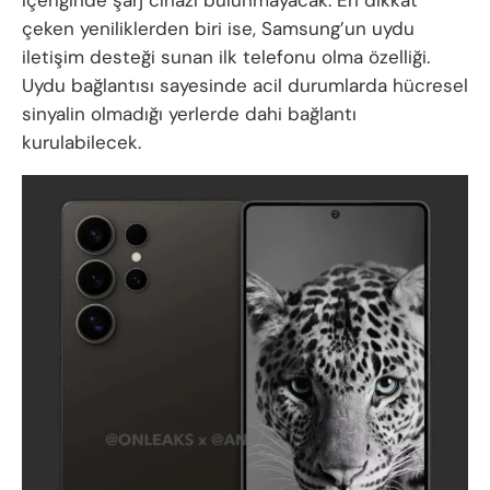
çeken yeniliklerden biri ise, Samsung’un uydu
iletişim desteği sunan ilk telefonu olma özelliği.
Uydu bağlantısı sayesinde acil durumlarda hücresel
sinyalin olmadığı yerlerde dahi bağlantı
kurulabilecek.