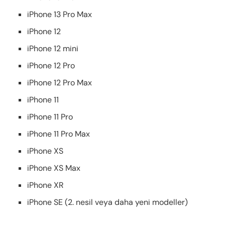
iPhone 13 Pro Max
iPhone 12
iPhone 12 mini
iPhone 12 Pro
iPhone 12 Pro Max
iPhone 11
iPhone 11 Pro
iPhone 11 Pro Max
iPhone X
S
iPhone X
S
Max
iPhone X
R
iPhone SE (2. nesil veya daha yeni modeller)