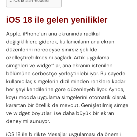
iOS 18 alan modeller
iOS 18 ile gelen yenilikler
Apple, iPhone’un ana ekranında radikal
değişikliklere giderek, kullanıcıların ana ekran
düzenlerini neredeyse sınırsız şekilde
özelleştirebilmesini sağladı. Artık uygulama
simgeleri ve widget’lar, ana ekranın istenilen
bölümüne serbestçe yerleştirilebiliyor. Bu sayede
kullanıcılar, simgelerin diziliminden renklere kadar
her şeyi kendilerine göre düzenleyebiliyor. Ayrıca,
koyu modda uygulama simgelerini otomatik olarak
karartan bir özellik de mevcut. Genişletilmiş simge
ve widget boyutları ise daha büyük bir ekran
deneyimi sunuyor.
iOS 18 ile birlikte Mesajlar uygulaması da önemli