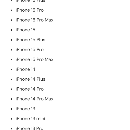
iPhone 16 Plus
iPhone 16 Pro
iPhone 16 Pro Max
iPhone 15
iPhone 15 Plus
iPhone 15 Pro
iPhone 15 Pro Max
iPhone 14
iPhone 14 Plus
iPhone 14 Pro
iPhone 14 Pro Max
iPhone 13
iPhone 13 mini
iPhone 13 Pro