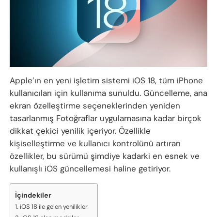
Apple’ın en yeni işletim sistemi iOS 18, tüm iPhone
kullanıcıları için kullanıma sunuldu. Güncelleme, ana
ekran özelleştirme seçeneklerinden yeniden
tasarlanmış Fotoğraflar uygulamasına kadar birçok
dikkat çekici yenilik içeriyor. Özellikle
kişiselleştirme ve kullanıcı kontrolünü artıran
özellikler, bu sürümü şimdiye kadarki en esnek ve
kullanışlı iOS güncellemesi haline getiriyor.
İçindekiler
iOS 18 ile gelen yenilikler