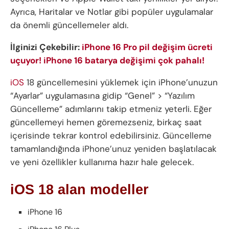
Ayrıca, Haritalar ve Notlar gibi popüler uygulamalar
da önemli güncellemeler aldı.
İlginizi Çekebilir:
iPhone 16 Pro pil değişim ücreti
uçuyor! iPhone 16 batarya değişimi çok pahalı!
iOS
18 güncellemesini yüklemek için iPhone’unuzun
“Ayarlar” uygulamasına gidip “Genel” > “Yazılım
Güncelleme” adımlarını takip etmeniz yeterli. Eğer
güncellemeyi hemen göremezseniz, birkaç saat
içerisinde tekrar kontrol edebilirsiniz. Güncelleme
tamamlandığında iPhone’unuz yeniden başlatılacak
ve yeni özellikler kullanıma hazır hale gelecek.
iOS 18 alan modeller
iPhone 16