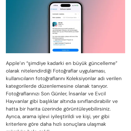
Apple’ın “şimdiye kadarki en büyük güncelleme”
olarak nitelendirdiği Fotoğraflar uygulaması,
kullanıcıların fotoğraflarını Koleksiyonlar adı verilen
kategorilerde düzenlemesine olanak tanıyor.
Fotoğraflarınızı Son Günler, İnsanlar ve Evcil
Hayvanlar gibi başlıklar altında sınıflandırabilir ve
hatta bir harita üzerinde görüntüleyebilirsiniz.
Ayrıca, arama işlevi iyileştirildi ve kişi, yer gibi
kriterlere göre daha hızlı sonuçlara ulaşmak