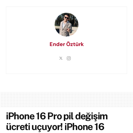
Ender Öztürk
iPhone 16 Pro pil değişim
ücreti uçuyor! iPhone 16