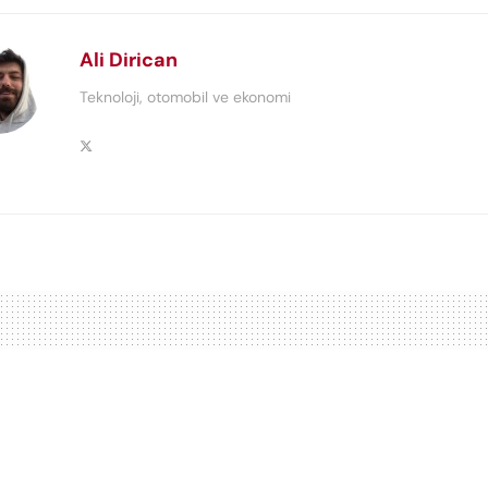
Ali Dirican
Teknoloji, otomobil ve ekonomi