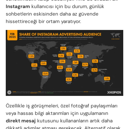
Instagram
kullanıcısı için bu durum, günlük
sohbetlerin eskisinden daha az güvende
hissettireceği bir ortam yaratıyor.
Özellikle iş görüşmeleri, özel fotoğraf paylaşımları
veya hassas bilgi aktarımları için uygulamanın
direkt mesaj
kutusunu kullananların artık daha
dikkatli adımlar atması gerekecek. Alternatif olarak,