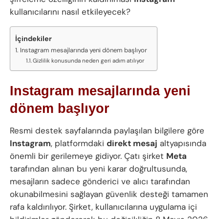
kullanıcılarını nasıl etkileyecek?
İçindekiler
Instagram mesajlarında yeni dönem başlıyor
Gizlilik konusunda neden geri adım atılıyor
Instagram mesajlarında yeni
dönem başlıyor
Resmi destek sayfalarında paylaşılan bilgilere göre
Instagram
, platformdaki
direkt mesaj
altyapısında
önemli bir gerilemeye gidiyor. Çatı şirket
Meta
tarafından alınan bu yeni karar doğrultusunda,
mesajların sadece gönderici ve alıcı tarafından
okunabilmesini sağlayan güvenlik desteği tamamen
rafa kaldırılıyor. Şirket, kullanıcılarına uygulama içi