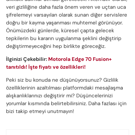
veri gizliliğine daha fazla önem veren ve uçtan uca
şifrelemeyi varsayılan olarak sunan diğer servislere
doğru bir kayma yaşanması muhtemel görünüyor.
Önümüzdeki günlerde, küresel çapta gelecek
tepkilerin bu kararın uygulanma şeklini değiştirip
değiştirmeyeceğini hep birlikte göreceğiz.
İlginizi Çekebilir:
Motorola Edge 70 Fusion+
tanıtıldı! İşte fiyatı ve özellikleri!
Peki siz bu konuda ne düşünüyorsunuz? Gizlilik
özelliklerinin azaltılması platformdaki mesajlaşma
alışkanlıklarınızı değiştirir mi? Düşüncelerinizi
yorumlar kısmında belirtebilirsiniz. Daha fazlası için
bizi takip etmeyi unutmayın!