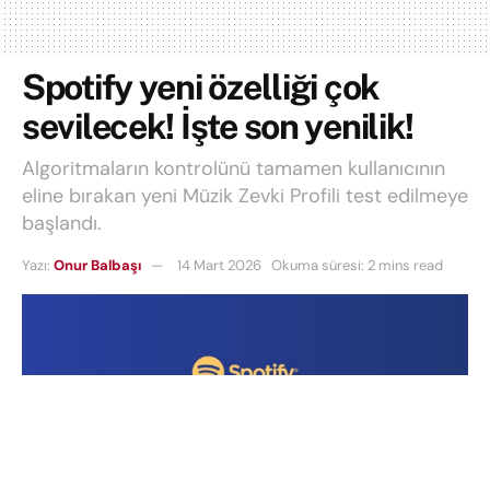
Spotify yeni özelliği çok
sevilecek! İşte son yenilik!
Algoritmaların kontrolünü tamamen kullanıcının
eline bırakan yeni Müzik Zevki Profili test edilmeye
başlandı.
Yazı:
Onur Balbaşı
14 Mart 2026
Okuma süresi: 2 mins read