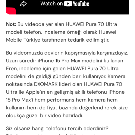
Not:
Bu videoda yer alan HUAWEI Pura 70 Ultra
modeli telefon, inceleme örneği olarak Huawei
Mobile Türkiye tarafından tedarik edilmiştir.
Bu videomuzda devlerin kapışmasıyla karşınızdayız.
Uzun süredir iPhone 15 Pro Max modelini kullanan
Eren, inceleme için gelen HUAWEI Pura 70 Ultra
modelini de geldiği günden beri kullanıyor. Kamera
noktasında DXOMARK lideri olan HUAWEI Pura 70
Ultra ile Apple’ın en gelişmiş akıllı telefonu iPhone
15 Pro Max’i hem performans hem kamera hem
kullanım hem de fiyat bazında değerlendirerek size
oldukça güzel bir video hazırladı.
Siz olsanız hangi telefonu tercih ederdiniz?