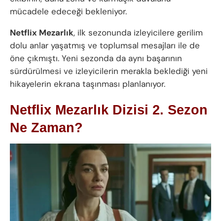
mücadele edeceği bekleniyor.
Netflix Mezarlık
, ilk sezonunda izleyicilere gerilim
dolu anlar yaşatmış ve toplumsal mesajları ile de
öne çıkmıştı. Yeni sezonda da aynı başarının
sürdürülmesi ve izleyicilerin merakla beklediği yeni
hikayelerin ekrana taşınması planlanıyor.
Netflix Mezarlık Dizisi 2. Sezon
Ne Zaman?