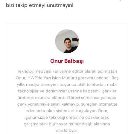
bizi takip etmeyi unutmayın!
Onur Balbaşı
Teknoloji medyası kariyerine editör olarak adım atan
Onur, HWP'de Yazı İşleri Müdürü görevini üstlendi. Beş
yıllık medya deneyimi boyunca akıllı telefonlar, mobil
teknolojiler ve donanımlar üzerine kapsamlı içerikler
üreterek okurlara aktardı. Görevi süresince yalnızca
içerik yönetimiyle sınırlı kalmayıp, süreçleri otomatize
eden arka plan sistemleri kurgulayan Onur,
günümüzde teknoloji üretimine odaklanarak
çalışmalarını bilgisayar mühendisliği alanında
sürdürüyor.