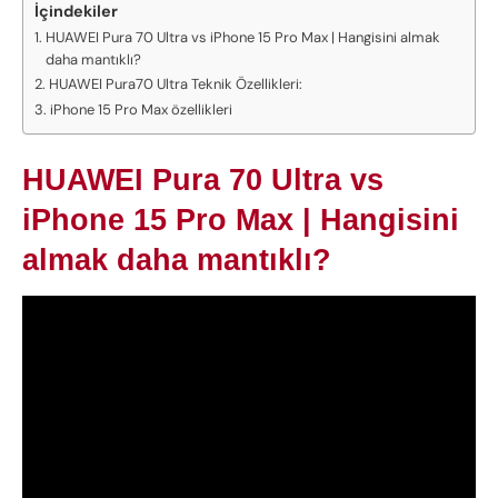
İçindekiler
HUAWEI Pura 70 Ultra vs iPhone 15 Pro Max | Hangisini almak
daha mantıklı?
HUAWEI Pura70 Ultra Teknik Özellikleri:
iPhone 15 Pro Max özellikleri
HUAWEI Pura 70 Ultra vs
iPhone 15 Pro Max | Hangisini
almak daha mantıklı?