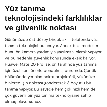
Yüz tanıma
teknolojisindeki farklılıklar
ve güvenlik noktası
Günümüzde üst düzey birçok akıllı telefonda yüz
tanıma teknolojisi bulunuyor. Ancak bazı modeller
bunu ön kamera yardımıyla yazılımsal olarak yapıyor
ve bu nedenle güvenlik konusunda eksik kalıyor.
Huawei Mate 20 Pro ise, ön tarafında yüz tanıma
için özel sensörlerle donatılmış durumda. Çentik
bölümünde yer alan nokta projektörü, yüzünüze
binlerce ışın noktası göndererek 3 boyutlu bir
tarama yapıyor. Bu sayede hem çok hızlı hem de
çok güvenli bir yüz tanıma teknolojisine sahip
olmuş oluyorsunuz.