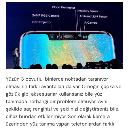
Yüzün 3 boyutlu, binlerce noktadan taranıyor
olmasının farklı avantajları da var. Örneğin şapka ve
gözlük gibi aksesuarlar kullansanız bile yüz
tanımada herhangi bir problem olmuyor. Aynı
şekilde saç renginizi ve şeklinizi değiştirseniz bile,
cihaz bundan etkilenmiyor. Son olarak kamera
üzerinden yüz tanıma yapan telefonlardan farklı