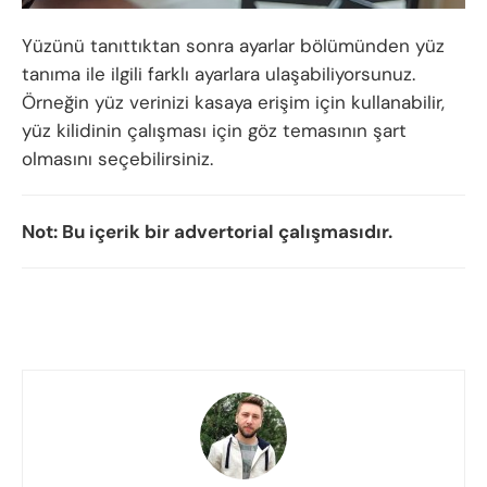
Yüzünü tanıttıktan sonra ayarlar bölümünden yüz
tanıma ile ilgili farklı ayarlara ulaşabiliyorsunuz.
Örneğin yüz verinizi kasaya erişim için kullanabilir,
yüz kilidinin çalışması için göz temasının şart
olmasını seçebilirsiniz.
Not: Bu içerik bir advertorial çalışmasıdır.