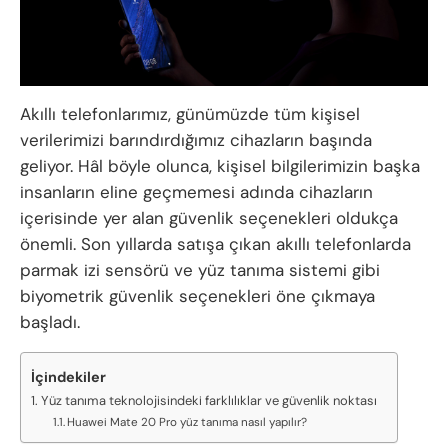
Akıllı telefonlarımız, günümüzde tüm kişisel
verilerimizi barındırdığımız cihazların başında
geliyor. Hâl böyle olunca, kişisel bilgilerimizin başka
insanların eline geçmemesi adında cihazların
içerisinde yer alan güvenlik seçenekleri oldukça
önemli. Son yıllarda satışa çıkan akıllı telefonlarda
parmak izi sensörü ve yüz tanıma sistemi gibi
biyometrik güvenlik seçenekleri öne çıkmaya
başladı.
İçindekiler
Yüz tanıma teknolojisindeki farklılıklar ve güvenlik noktası
Huawei Mate 20 Pro yüz tanıma nasıl yapılır?