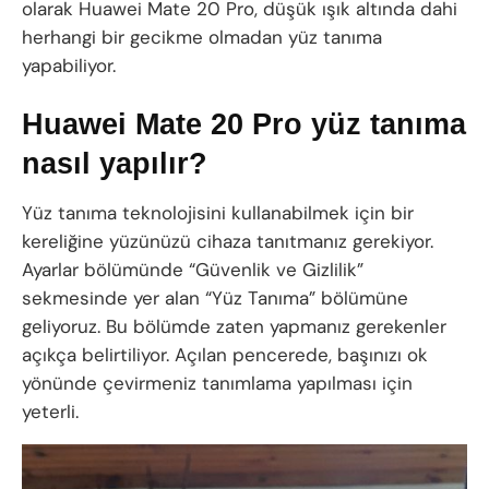
olarak Huawei Mate 20 Pro, düşük ışık altında dahi
herhangi bir gecikme olmadan yüz tanıma
yapabiliyor.
Huawei Mate 20 Pro yüz tanıma
nasıl yapılır?
Yüz tanıma teknolojisini kullanabilmek için bir
kereliğine yüzünüzü cihaza tanıtmanız gerekiyor.
Ayarlar bölümünde “Güvenlik ve Gizlilik”
sekmesinde yer alan “Yüz Tanıma” bölümüne
geliyoruz. Bu bölümde zaten yapmanız gerekenler
açıkça belirtiliyor. Açılan pencerede, başınızı ok
yönünde çevirmeniz tanımlama yapılması için
yeterli.