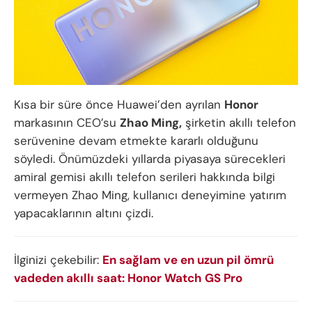
Kısa bir süre önce Huawei’den ayrılan
Honor
markasının CEO’su
Zhao Ming,
şirketin akıllı telefon
serüvenine devam etmekte kararlı olduğunu
söyledi. Önümüzdeki yıllarda piyasaya sürecekleri
amiral gemisi akıllı telefon serileri hakkında bilgi
vermeyen Zhao Ming, kullanıcı deneyimine yatırım
yapacaklarının altını çizdi.
İlginizi çekebilir:
En sağlam ve en uzun pil ömrü
vadeden akıllı saat: Honor Watch GS Pro