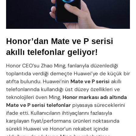
Honor’dan Mate ve P serisi
akıllı telefonlar geliyor!
Honor CEO’su Zhao Ming, fanlarıyla düzenlediği
toplantıda verdiği demeçte Huawei’ye de küçük bir
atıfta bulundu. Huawei’nin
Mate ve P serisi
akıllı
telefonlarında kullandığı üst düzey özellikleri ve
teknolojileri öven Ming,
Honor markası adı altında
Mate ve P serisi telefonlar
piyasaya süreceklerini
ifade etti. Kullanıcıların ihtiyaçlarını fazlasıyla
karşılayan fiyat/performans ürünleri noktasında
sürekli Huawei ve Honor’un rekabet içinde