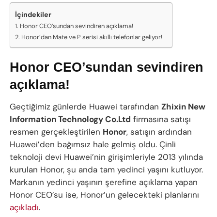
İçindekiler
Honor CEO’sundan sevindiren açıklama!
Honor’dan Mate ve P serisi akıllı telefonlar geliyor!
Honor CEO’sundan sevindiren
açıklama!
Geçtiğimiz günlerde Huawei tarafından
Zhixin New
Information Technology Co.Ltd
firmasına satışı
resmen gerçekleştirilen
Honor
, satışın ardından
Huawei’den bağımsız hale gelmiş oldu. Çinli
teknoloji devi Huawei’nin girişimleriyle 2013 yılında
kurulan Honor, şu anda tam yedinci yaşını kutluyor.
Markanın yedinci yaşının şerefine açıklama yapan
Honor CEO’su ise, Honor’un gelecekteki planlarını
açıkladı
.