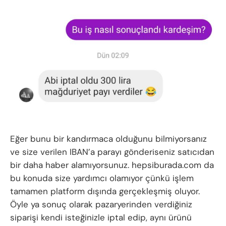
Eğer bunu bir kandırmaca olduğunu bilmiyorsanız
ve size verilen IBAN’a parayı gönderiseniz satıcıdan
bir daha haber alamıyorsunuz. hepsiburada.com da
bu konuda size yardımcı olamıyor çünkü işlem
tamamen platform dışında gerçekleşmiş oluyor.
Öyle ya sonuç olarak pazaryerinden verdiğiniz
siparişi kendi isteğinizle iptal edip, aynı ürünü