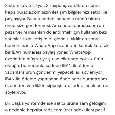
Sistem şöyle işliyor: Siz sipariş verdikten sonra
hepsiburada.com sizin iletişim bilgilerinizi satıcı ile
paylaşıyor. Bunun nedeni satıcının ürünü bir an
önce size göndermesi. Ama hepsiburada.com’un
pazaryerini insanları dolandırmak için kullanan bazı
satıcılar sizin iletişim bilgilerinizi aldıktan sonra
hemen sizinle WhatsApp üzerinden kontak kurarak
bir IBAN numarası paylaşıyorlar. WhatsApp
üzerinden müşteriye şu an ellerinde çok az ürün
olduğu, bu nedenle sadece IBAN ile ödeme
yapanlara ürün gönderimi yapacakları söyleniyor.
IBAN ile ödeme yapmadan önce hepsiburada.com
üzerinden verdikleri siparişi iptal edebilecekleri de
söyleniyor.
Bir başka yöntemde ise satıcı ürüne zam geldiğini,
o nedenle hepsiburada.com üzerindeki ilanı pasif