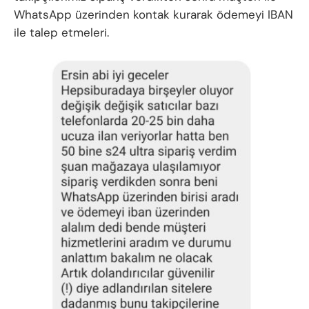
WhatsApp üzerinden kontak kurarak ödemeyi IBAN
ile talep etmeleri.