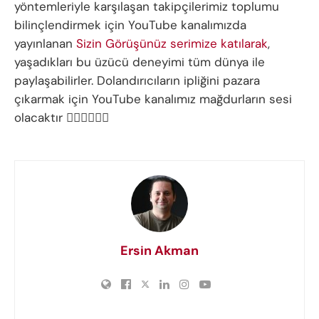
yöntemleriyle karşılaşan takipçilerimiz toplumu
bilinçlendirmek için YouTube kanalımızda
yayınlanan
Sizin Görüşünüz serimize katılarak
,
yaşadıkları bu üzücü deneyimi tüm dünya ile
paylaşabilirler. Dolandırıcıların ipliğini pazara
çıkarmak için YouTube kanalımız mağdurların sesi
olacaktır 👍🏻👍🏻👍🏻
Ersin Akman