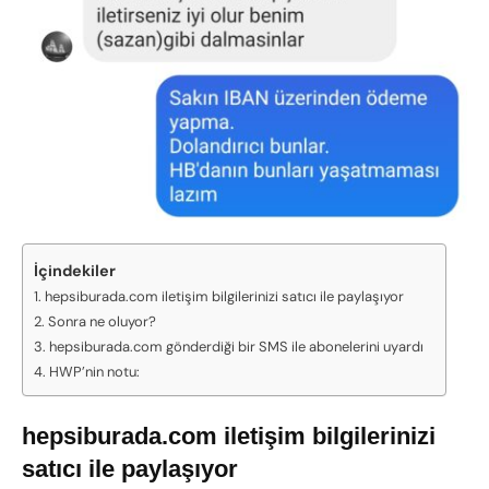
İçindekiler
hepsiburada.com iletişim bilgilerinizi satıcı ile paylaşıyor
Sonra ne oluyor?
hepsiburada.com gönderdiği bir SMS ile abonelerini uyardı
HWP’nin notu:
hepsiburada.com iletişim bilgilerinizi
satıcı ile paylaşıyor