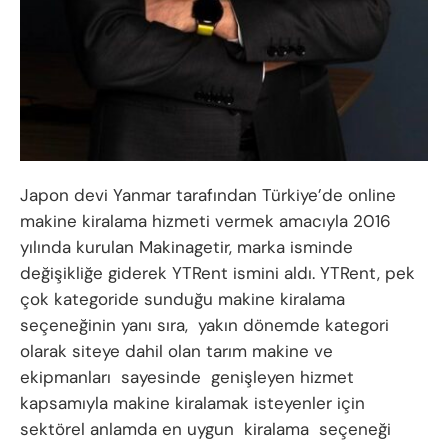
Japon devi Yanmar tarafından Türkiye’de online
makine kiralama hizmeti vermek amacıyla 2016
yılında kurulan Makinagetir, marka isminde
değişikliğe giderek YTRent ismini aldı. YTRent, pek
çok kategoride sunduğu makine kiralama
seçeneğinin yanı sıra, yakın dönemde kategori
olarak siteye dahil olan tarım makine ve
ekipmanları sayesinde genişleyen hizmet
kapsamıyla makine kiralamak isteyenler için
sektörel anlamda en uygun kiralama seçeneği