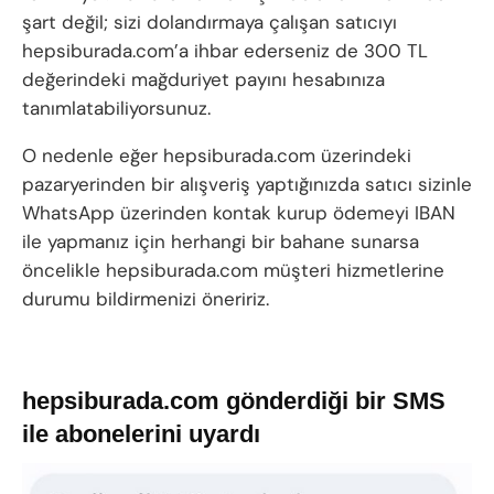
şart değil; sizi dolandırmaya çalışan satıcıyı
hepsiburada.com’a ihbar ederseniz de 300 TL
değerindeki mağduriyet payını hesabınıza
tanımlatabiliyorsunuz.
O nedenle eğer hepsiburada.com üzerindeki
pazaryerinden bir alışveriş yaptığınızda satıcı sizinle
WhatsApp üzerinden kontak kurup ödemeyi IBAN
ile yapmanız için herhangi bir bahane sunarsa
öncelikle hepsiburada.com müşteri hizmetlerine
durumu bildirmenizi öneririz.
hepsiburada.com gönderdiği bir SMS
ile abonelerini uyardı