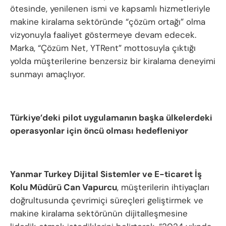
ötesinde, yenilenen ismi ve kapsamlı hizmetleriyle
makine kiralama sektöründe “çözüm ortağı” olma
vizyonuyla faaliyet göstermeye devam edecek.
Marka, “Çözüm Net, YTRent” mottosuyla çıktığı
yolda müşterilerine benzersiz bir kiralama deneyimi
sunmayı amaçlıyor.
Türkiye’deki pilot uygulamanın başka ülkelerdeki
operasyonlar için öncü olması hedefleniyor
Yanmar Turkey Dijital Sistemler ve E-ticaret İş
Kolu Müdürü Can Vapurcu
, müşterilerin ihtiyaçları
doğrultusunda çevrimiçi süreçleri geliştirmek ve
makine kiralama sektörünün dijitalleşmesine