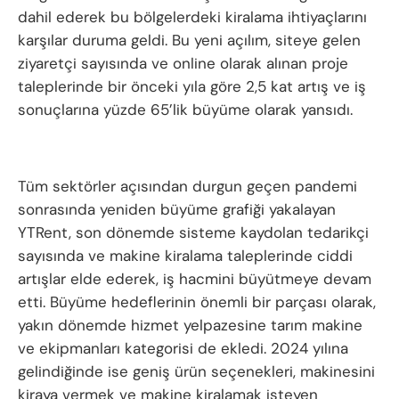
dahil ederek bu bölgelerdeki kiralama ihtiyaçlarını
karşılar duruma geldi. Bu yeni açılım, siteye gelen
ziyaretçi sayısında ve online olarak alınan proje
taleplerinde bir önceki yıla göre 2,5 kat artış ve iş
sonuçlarına yüzde 65’lik büyüme olarak yansıdı.
Tüm sektörler açısından durgun geçen pandemi
sonrasında yeniden büyüme grafiği yakalayan
YTRent, son dönemde sisteme kaydolan tedarikçi
sayısında ve makine kiralama taleplerinde ciddi
artışlar elde ederek, iş hacmini büyütmeye devam
etti. Büyüme hedeflerinin önemli bir parçası olarak,
yakın dönemde hizmet yelpazesine tarım makine
ve ekipmanları kategorisi de ekledi. 2024 yılına
gelindiğinde ise geniş ürün seçenekleri, makinesini
kiraya vermek ve makine kiralamak isteyen