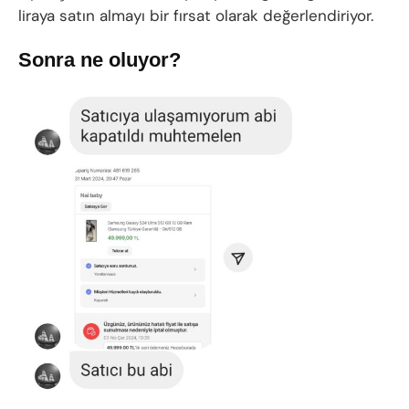
liraya satın almayı bir fırsat olarak değerlendiriyor.
Sonra ne oluyor?