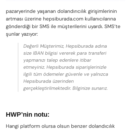
pazaryerinde yaşanan dolandırıcılık girişimlerinin
artması üzerine hepsiburada.com kullanıcılarına
gönderdiği bir SMS ile müşterilerini uyardı. SMS’te
şunlar yazıyor:
Değerli Müşterimiz, Hepsiburada adına
size IBAN bilgisi vererek para transferi
yapmanızı talep edenlere itibar
etmeyiniz. Hepsiburada siparişlerinizle
ilgili tüm ödemeler güvenle ve yalnızca
Hepsiburada üzerinden
gerçekleştirilmektedir. Bilginize sunarız.
HWP’nin notu:
Hangi platform olursa olsun benzer dolandıcılık