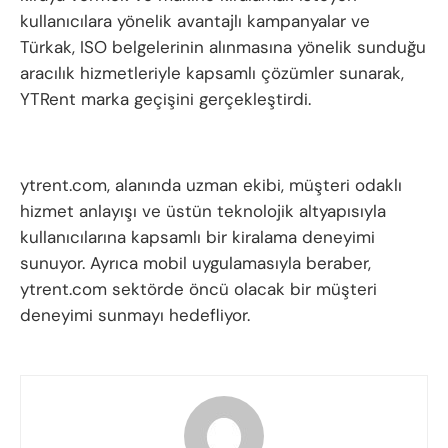
kullanıcılara yönelik avantajlı kampanyalar ve
Türkak, ISO belgelerinin alınmasına yönelik sunduğu
aracılık hizmetleriyle kapsamlı çözümler sunarak,
YTRent marka geçişini gerçekleştirdi.
ytrent.com, alanında uzman ekibi, müşteri odaklı
hizmet anlayışı ve üstün teknolojik altyapısıyla
kullanıcılarına kapsamlı bir kiralama deneyimi
sunuyor. Ayrıca mobil uygulamasıyla beraber,
ytrent.com sektörde öncü olacak bir müşteri
deneyimi sunmayı hedefliyor.