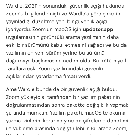
Wardle, 2021’in sonundaki güvenlik açığı hakkında
Zoom’u bilgilendirmişti ve Wardle’a göre şirketin
yayınladığı düzeltme yeni bir güvenlik açığı
içeriyordu. Zoom’un macOS için
updater.app
uygulamasının görüntülü arama yazılımının daha
eski bir sürümünü kabul etmesini sağladı ve bu da
yazılımın en yeni sürüm yerine bu sürümü
dağıtmaya başlamasına neden oldu. Bu, kötü niyetli
taraflara eski Zoom yazılımındaki güvenlik
açıklarından yararlanma fırsatı verdi.
Ama Wardle bunda da bir güvenlik açığı buldu.
Zoom yükleyicisi tarafından bir yazılım paketinin
doğrulanmasından sonra pakette değişiklik yapmak
şu anda mümkün. Yazılım paketi, macOS’te okuma-
yazma izinlerini korur ve yine de şifreleme denetimi
ile yükleme arasında değiştirilebilir. Bu arada Zoom,