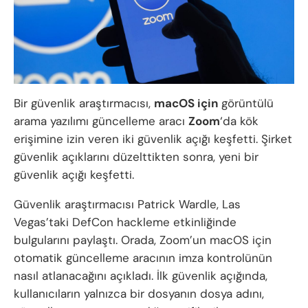
Bir güvenlik araştırmacısı,
macOS için
görüntülü
arama yazılımı güncelleme aracı
Zoom
‘da kök
erişimine izin veren iki güvenlik açığı keşfetti. Şirket
güvenlik açıklarını düzelttikten sonra, yeni bir
güvenlik açığı keşfetti.
Güvenlik araştırmacısı Patrick Wardle, Las
Vegas’taki DefCon hackleme etkinliğinde
bulgularını paylaştı. Orada, Zoom’un macOS için
otomatik güncelleme aracının imza kontrolünün
nasıl atlanacağını açıkladı. İlk güvenlik açığında,
kullanıcıların yalnızca bir dosyanın dosya adını,