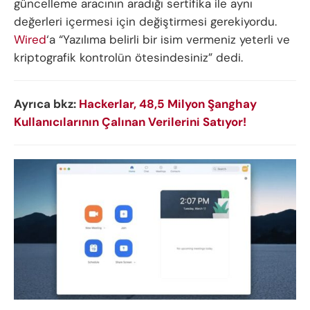
güncelleme aracının aradığı sertifika ile aynı
değerleri içermesi için değiştirmesi gerekiyordu.
Wired
‘a “Yazılıma belirli bir isim vermeniz yeterli ve
kriptografik kontrolün ötesindesiniz” dedi.
Ayrıca bkz:
Hackerlar, 48,5 Milyon Şanghay
Kullanıcılarının Çalınan Verilerini Satıyor!