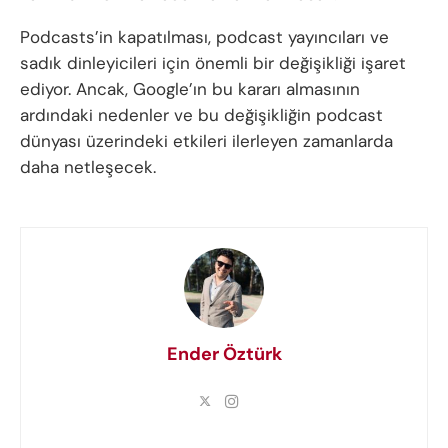
Podcasts’in kapatılması, podcast yayıncıları ve
sadık dinleyicileri için önemli bir değişikliği işaret
ediyor. Ancak, Google’ın bu kararı almasının
ardındaki nedenler ve bu değişikliğin podcast
dünyası üzerindeki etkileri ilerleyen zamanlarda
daha netleşecek.
Ender Öztürk