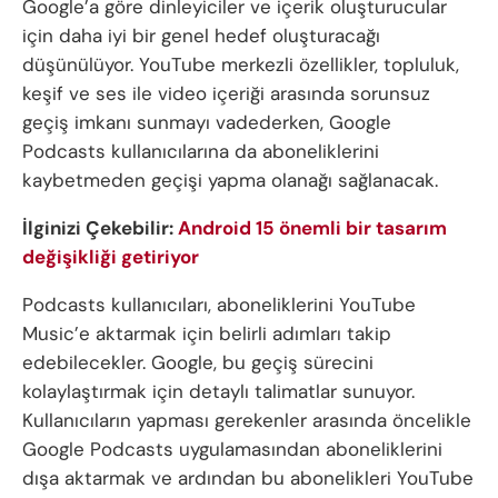
Google’a göre dinleyiciler ve içerik oluşturucular
için daha iyi bir genel hedef oluşturacağı
düşünülüyor. YouTube merkezli özellikler, topluluk,
keşif ve ses ile video içeriği arasında sorunsuz
geçiş imkanı sunmayı vadederken, Google
Podcasts kullanıcılarına da aboneliklerini
kaybetmeden geçişi yapma olanağı sağlanacak.
İlginizi Çekebilir:
Android 15 önemli bir tasarım
değişikliği getiriyor
Podcasts kullanıcıları, aboneliklerini YouTube
Music’e aktarmak için belirli adımları takip
edebilecekler. Google, bu geçiş sürecini
kolaylaştırmak için detaylı talimatlar sunuyor.
Kullanıcıların yapması gerekenler arasında öncelikle
Google Podcasts uygulamasından aboneliklerini
dışa aktarmak ve ardından bu abonelikleri YouTube