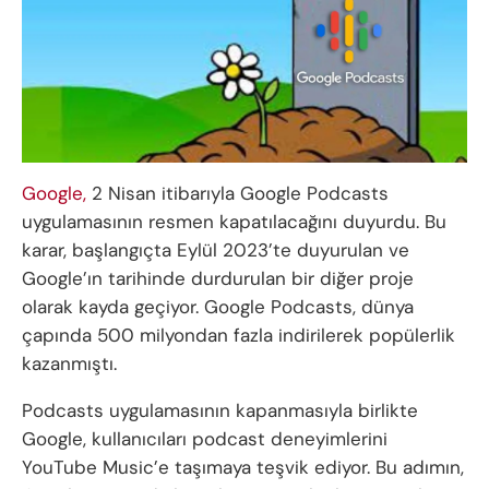
Google,
2 Nisan itibarıyla Google Podcasts
uygulamasının resmen kapatılacağını duyurdu. Bu
karar, başlangıçta Eylül 2023’te duyurulan ve
Google’ın tarihinde durdurulan bir diğer proje
olarak kayda geçiyor. Google Podcasts, dünya
çapında 500 milyondan fazla indirilerek popülerlik
kazanmıştı.
Podcasts uygulamasının kapanmasıyla birlikte
Google, kullanıcıları podcast deneyimlerini
YouTube Music’e taşımaya teşvik ediyor. Bu adımın,