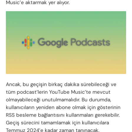
Music’e aktarmak yer alıyor.
Ancak, bu geçişin birkaç dakika sürebileceği ve
tüm podcast’lerin YouTube Music’te mevcut
olmayabileceği unutulmamalıdır. Bu durumda,
kullanıcıların yeniden abone olmak için gösterinin
RSS besleme bağlantısını kullanmaları gerekebilir.
Geçiş sürecini tamamlamak için kullanıcılara
Temmuz 2024’e kadar zaman tanınacak.