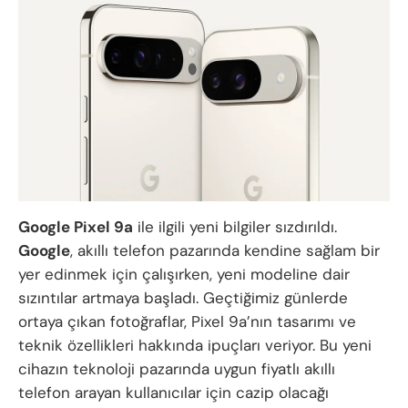
Google Pixel 9a
ile ilgili yeni bilgiler sızdırıldı.
Google
, akıllı telefon pazarında kendine sağlam bir
yer edinmek için çalışırken, yeni modeline dair
sızıntılar artmaya başladı. Geçtiğimiz günlerde
ortaya çıkan fotoğraflar, Pixel 9a’nın tasarımı ve
teknik özellikleri hakkında ipuçları veriyor. Bu yeni
cihazın teknoloji pazarında uygun fiyatlı akıllı
telefon arayan kullanıcılar için cazip olacağı