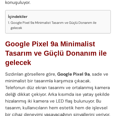
konuşuluyor.
İçindekiler
Google Pixel 9a Minimalist Tasarım ve Güçlü Donanım ile
gelecek
Google Pixel 9a Minimalist
Tasarım ve Güçlü Donanım ile
gelecek
Sızdırılan görsellere göre,
Google Pixel 9a
, sade ve
minimalist bir tasarımla karşımıza çıkacak.
Telefonun düz ekran tasarımı ve ortalanmış kamera
deliği dikkat çekiyor. Arka kısımda ise yatay şekilde
hizalanmış iki kamera ve LED flaş bulunuyor. Bu
tasarım, kullanıcıların hem estetik hem de işlevsel
bir cihaz deneyimi yaşayacağının sinyallerini veriyor.