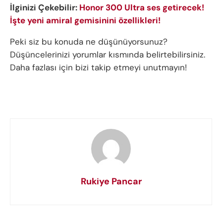
İlginizi Çekebilir:
Honor 300 Ultra ses getirecek!
İşte yeni amiral gemisinini özellikleri!
Peki siz bu konuda ne düşünüyorsunuz?
Düşüncelerinizi yorumlar kısmında belirtebilirsiniz.
Daha fazlası için bizi takip etmeyi unutmayın!
Rukiye Pancar